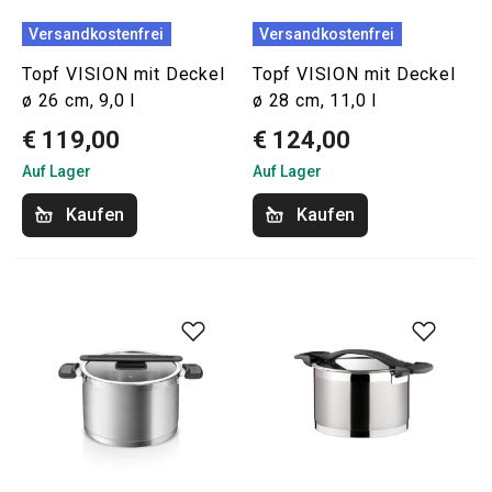
Versandkostenfrei
Versandkostenfrei
Topf VISION mit Deckel
Topf VISION mit Deckel
ø 26 cm, 9,0 l
ø 28 cm, 11,0 l
€ 119,00
€ 124,00
Auf Lager
Auf Lager
Kaufen
Kaufen