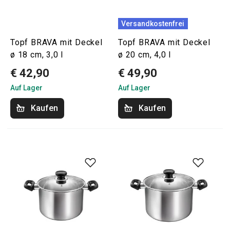
Versandkostenfrei
Topf BRAVA mit Deckel
Topf BRAVA mit Deckel
ø 18 cm, 3,0 l
ø 20 cm, 4,0 l
€ 42,90
€ 49,90
Auf Lager
Auf Lager
Kaufen
Kaufen