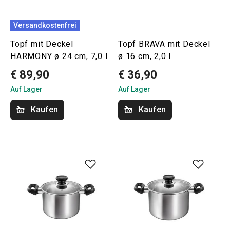
Versandkostenfrei
Topf mit Deckel
Topf BRAVA mit Deckel
HARMONY ø 24 cm, 7,0 l
ø 16 cm, 2,0 l
€ 89,90
€ 36,90
Auf Lager
Auf Lager
Kaufen
Kaufen