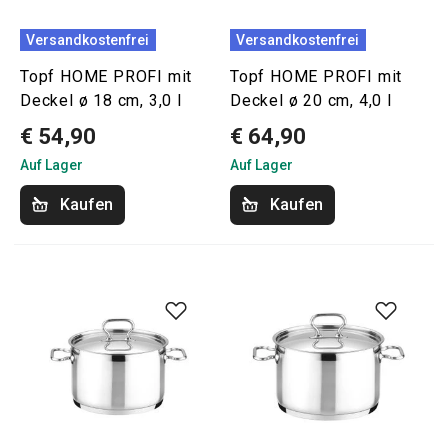
Versandkostenfrei
Versandkostenfrei
Topf HOME PROFI mit
Topf HOME PROFI mit
Deckel ø 18 cm, 3,0 l
Deckel ø 20 cm, 4,0 l
€ 54,90
€ 64,90
Auf Lager
Auf Lager
Kaufen
Kaufen