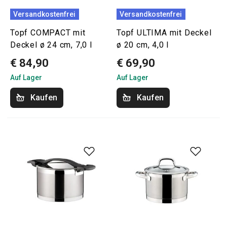
Versandkostenfrei
Versandkostenfrei
Topf COMPACT mit
Topf ULTIMA mit Deckel
Deckel ø 24 cm, 7,0 l
ø 20 cm, 4,0 l
€ 84,90
€ 69,90
Auf Lager
Auf Lager
Kaufen
Kaufen