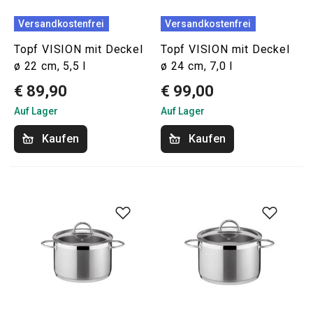
Versandkostenfrei
Versandkostenfrei
Topf VISION mit Deckel
Topf VISION mit Deckel
ø 22 cm, 5,5 l
ø 24 cm, 7,0 l
€ 89,90
€ 99,00
Auf Lager
Auf Lager
Kaufen
Kaufen