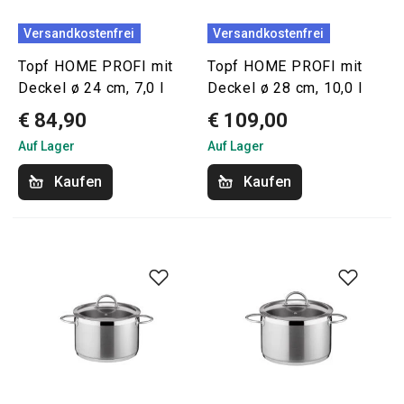
Versandkostenfrei
Versandkostenfrei
Topf HOME PROFI mit
Topf HOME PROFI mit
Deckel ø 24 cm, 7,0 l
Deckel ø 28 cm, 10,0 l
€ 84,90
€ 109,00
Auf Lager
Auf Lager
Kaufen
Kaufen