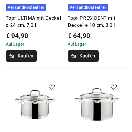
Versandkostenfrei
Versandkostenfrei
Topf ULTIMA mit Deckel
Topf PRESIDENT mit
ø 24 cm, 7,0 l
Deckel ø 18 cm, 3,0 l
€ 94,90
€ 64,90
Auf Lager
Auf Lager
Kaufen
Kaufen