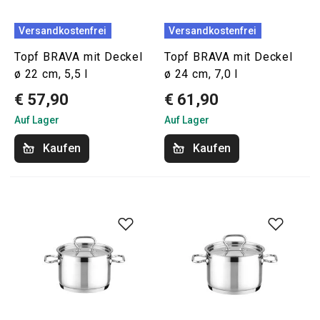
Versandkostenfrei
Versandkostenfrei
Topf BRAVA mit Deckel
Topf BRAVA mit Deckel
ø 22 cm, 5,5 l
ø 24 cm, 7,0 l
€ 57,90
€ 61,90
Auf Lager
Auf Lager
Kaufen
Kaufen