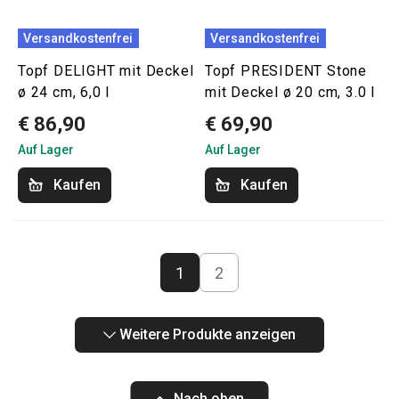
Versandkostenfrei
Versandkostenfrei
Topf DELIGHT mit Deckel
Topf PRESIDENT Stone
ø 24 cm, 6,0 l
mit Deckel ø 20 cm, 3.0 l
€ 86,90
€ 69,90
Auf Lager
Auf Lager
Kaufen
Kaufen
1
2
Weitere Produkte anzeigen
Nach oben