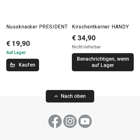
Nussknacker PRESIDENT
Kirschentkerner HANDY
€ 34,90
€ 19,90
Nicht lieferbar
Auf Lager
Benachrichtigen, wenn
Kaufen
auf Lager
Nach oben