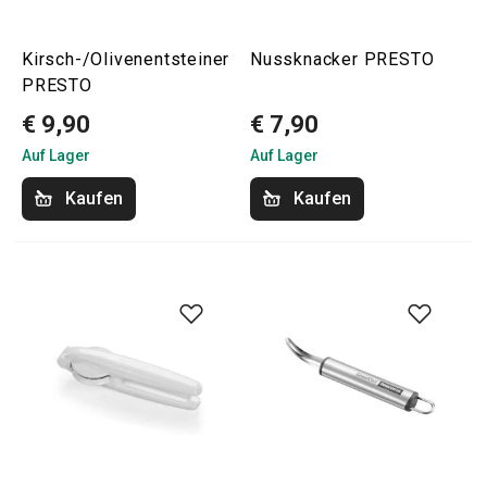
Kirsch-/Olivenentsteiner
Nussknacker PRESTO
PRESTO
€ 9,90
€ 7,90
Auf Lager
Auf Lager
Kaufen
Kaufen