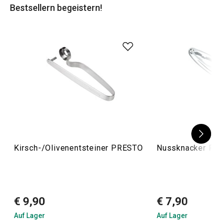
Bestsellern begeistern!
Kirsch-/Olivenentsteiner PRESTO
Nussknacker PR
€ 9,90
€ 7,90
Auf Lager
Auf Lager