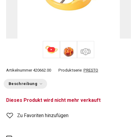
Artikelnummer
420662.00
Produktserie:
PRESTO
Beschreibung
Dieses Produkt wird nicht mehr verkauft
Zu Favoriten hinzufügen