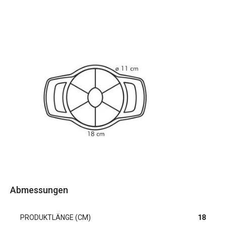
Abmessungen
PRODUKTLÄNGE (CM)
18