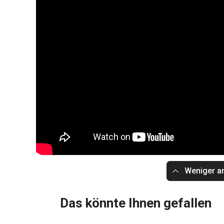
Weniger a
Das könnte Ihnen gefallen