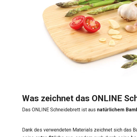
Was zeichnet das ONLINE Sch
Das ONLINE Schneidebrett ist aus
natürlichem Bam
Dank des verwendeten Materials zeichnet sich das