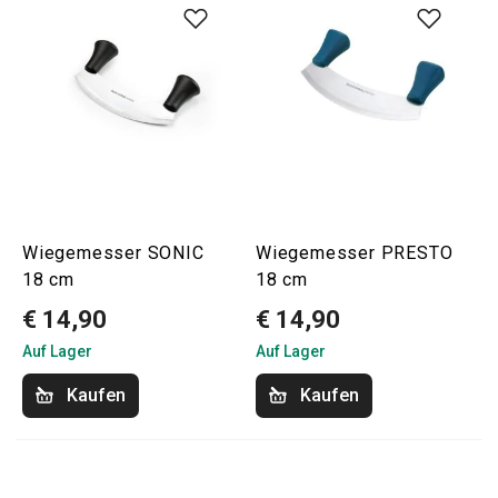
Wiegemesser SONIC
Wiegemesser PRESTO
18 cm
18 cm
€ 14,90
€ 14,90
Auf Lager
Auf Lager
Kaufen
Kaufen