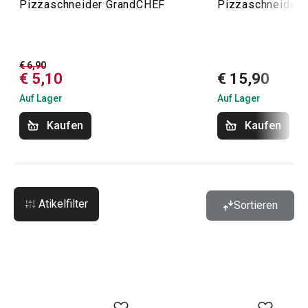
Pizzaschneider GrandCHEF
Pizzaschneider
€ 6,90
€ 5,10
€ 15,90
Auf Lager
Auf Lager
Kaufen
Kaufen
Atikelfilter
Sortieren