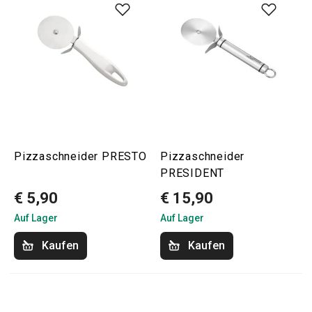
Pizzaschneider PRESTO
Pizzaschneider
PRESIDENT
€ 5,90
€ 15,90
Auf Lager
Auf Lager
Kaufen
Kaufen