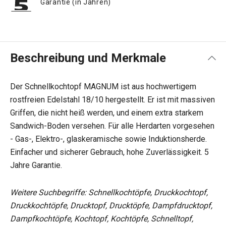
Garantie (in Jahren)
Beschreibung und Merkmale
Der Schnellkochtopf MAGNUM ist aus hochwertigem
rostfreien Edelstahl 18/10 hergestellt. Er ist mit massiven
Griffen, die nicht heiß werden, und einem extra starkem
Sandwich-Boden versehen. Für alle Herdarten vorgesehen
- Gas-, Elektro-, glaskeramische sowie Induktionsherde.
Einfacher und sicherer Gebrauch, hohe Zuverlässigkeit. 5
Jahre Garantie.
Weitere Suchbegriffe: Schnellkochtöpfe, Druckkochtopf,
Druckkochtöpfe, Drucktopf, Drucktöpfe, Dampfdrucktopf,
Dampfkochtöpfe, Kochtopf, Kochtöpfe, Schnelltopf,