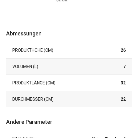
Abmessungen
PRODUKTHÖHE (CM)
26
VOLUMEN (L)
7
PRODUKTLÄNGE (CM)
32
DURCHMESSER (CM)
22
Andere Parameter