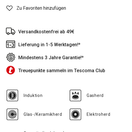
Zu Favoriten hinzufügen
Versandkostenfrei ab 49€
Lieferung in 1-5 Werktagen!*
Mindestens 3 Jahre Garantie!*
Treuepunkte sammeln im Tescoma Club
Induktion
Gasherd
Glas-/Keramikherd
Elektroherd