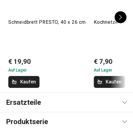
Schneidbrett PRESTO, 40 x 26 cm
Kochnetze PREST
€ 19,90
€ 7,90
Auf Lager
Auf Lager
Kaufen
Kaufen
Ersatzteile
Produktserie