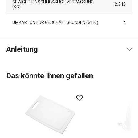
GEWICHT EINSCHLIESSLICH VERPACKUNG (
2.315
KG)
UMKARTON FÜR GESCHÄFTSKUNDEN (STK.)
4
Anleitung
Gebrauchsanleitung & Sicherheitsinformationen
Das könnte Ihnen gefallen