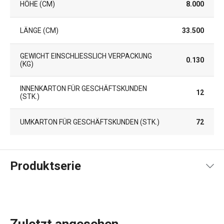
HÖHE (CM)
8.000
LÄNGE (CM)
33.500
GEWICHT EINSCHLIESSLICH VERPACKUNG (
0.130
KG)
INNENKARTON FÜR GESCHÄFTSKUNDEN
12
(STK.)
UMKARTON FÜR GESCHÄFTSKUNDEN (STK.)
72
Produktserie
Zuletzt angesehen