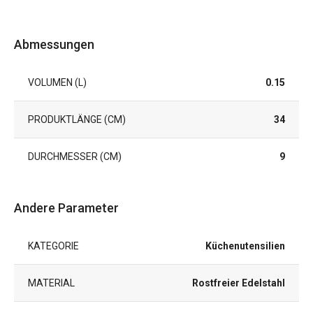
Abmessungen
VOLUMEN (L)
0.15
PRODUKTLÄNGE (CM)
34
DURCHMESSER (CM)
9
Andere Parameter
KATEGORIE
Küchenutensilien
MATERIAL
Rostfreier Edelstahl