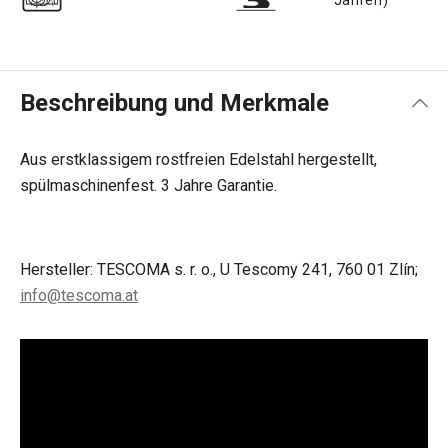
Beschreibung und Merkmale
Aus erstklassigem rostfreien Edelstahl hergestellt,
spülmaschinenfest. 3 Jahre Garantie.
Hersteller: TESCOMA s. r. o., U Tescomy 241, 760 01 Zlín;
info@tescoma.at