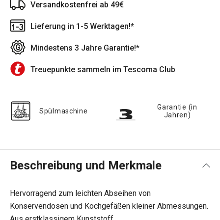
Versandkostenfrei ab 49€
Lieferung in 1-5 Werktagen!*
Mindestens 3 Jahre Garantie!*
Treuepunkte sammeln im Tescoma Club
Garantie (in
Spülmaschine
Jahren)
Beschreibung und Merkmale
Hervorragend zum leichten Abseihen von
Konservendosen und Kochgefäßen kleiner Abmessungen.
Aus erstklassigem Kunststoff