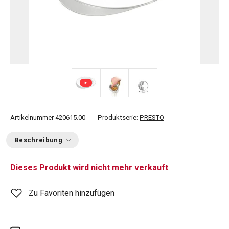
Artikelnummer
420615.00
Produktserie:
PRESTO
Beschreibung
Dieses Produkt wird nicht mehr verkauft
Zu Favoriten hinzufügen