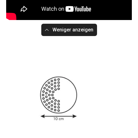
Weniger anzeigen