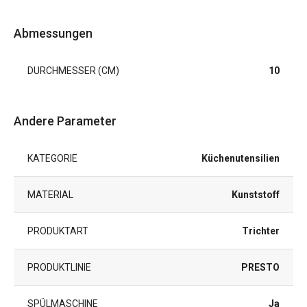
Abmessungen
DURCHMESSER (CM)
10
Andere Parameter
KATEGORIE
Küchenutensilien
MATERIAL
Kunststoff
PRODUKTART
Trichter
PRODUKTLINIE
PRESTO
SPÜLMASCHINE
Ja