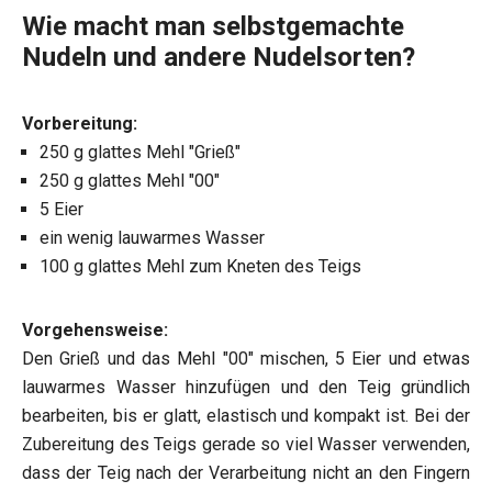
Wie macht man selbstgemachte
Nudeln und andere Nudelsorten?
Vorbereitung:
250 g glattes Mehl "Grieß"
250 g glattes Mehl "00"
5 Eier
ein wenig lauwarmes Wasser
100 g glattes Mehl zum Kneten des Teigs
Vorgehensweise:
Den Grieß und das Mehl "00" mischen, 5 Eier und etwas
lauwarmes Wasser hinzufügen und den Teig gründlich
bearbeiten, bis er glatt, elastisch und kompakt ist. Bei der
Zubereitung des Teigs gerade so viel Wasser verwenden,
dass der Teig nach der Verarbeitung nicht an den Fingern