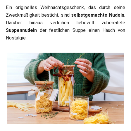
Ein originelles Weihnachtsgeschenk, das durch seine
Zweckmäßigkeit besticht, sind
selbstgemachte Nudeln
.
Darüber hinaus verleihen liebevoll zubereitete
Suppennudeln
der festlichen Suppe einen Hauch von
Nostalgie.