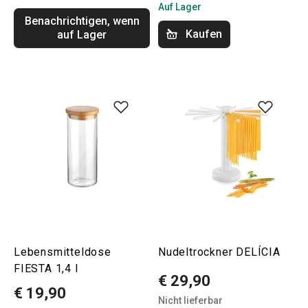
Auf Lager
Benachrichtigen, wenn
Kaufen
auf Lager
Lebensmitteldose
Nudeltrockner DELÍCIA
FIESTA 1,4 l
€ 29,90
€ 19,90
Nicht lieferbar