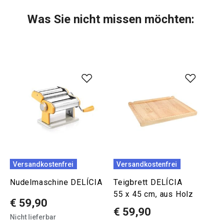
Was Sie nicht missen möchten:
Versandkostenfrei
Versandkostenfrei
Nudelmaschine DELÍCIA
Teigbrett DELÍCIA
55 x 45 cm, aus Holz
€ 59,90
€ 59,90
Nicht lieferbar