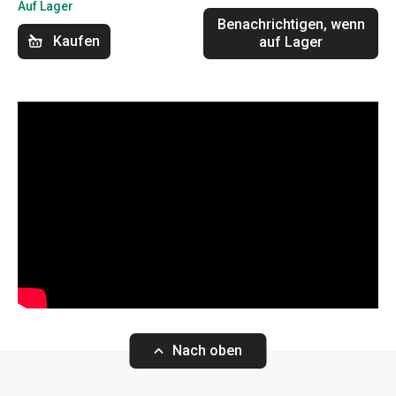
Auf Lager
Benachrichtigen, wenn
Kaufen
auf Lager
Nach oben