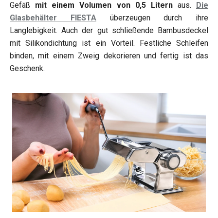
Gefäß
mit einem Volumen von 0,5 Litern
aus.
Die
Glasbehälter FIESTA
überzeugen durch ihre
Langlebigkeit. Auch der gut schließende Bambusdeckel
mit Silikondichtung ist ein Vorteil. Festliche Schleifen
binden, mit einem Zweig dekorieren und fertig ist das
Geschenk.