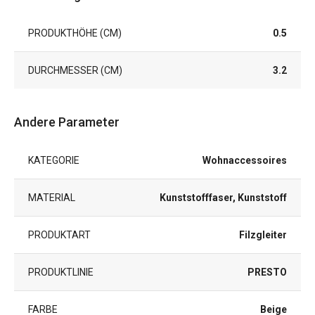
PRODUKTHÖHE (CM)
0.5
DURCHMESSER (CM)
3.2
Andere Parameter
KATEGORIE
Wohnaccessoires
MATERIAL
Kunststofffaser, Kunststoff
PRODUKTART
Filzgleiter
PRODUKTLINIE
PRESTO
FARBE
Beige