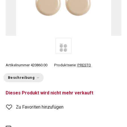
Artikelnummer
420860.00
Produktserie:
PRESTO
Beschreibung
Dieses Produkt wird nicht mehr verkauft
Zu Favoriten hinzufügen