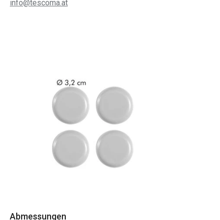
info@tescoma.at
Abmessungen