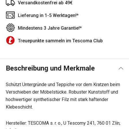
Versandkostenfrei ab 49€
Lieferung in 1-5 Werktagen!*
Mindestens 3 Jahre Garantie!*
Treuepunkte sammeln im Tescoma Club
Beschreibung und Merkmale
Schützt Untergründe und Teppiche vor dem Kratzen beim
Verschieben der Möbelstücke. Robuster Kunststoff und
hochwertiger synthetischer Filz mit stark haftender
Klebeschicht.
Hersteller: TESCOMA s. r. o., U Tescomy 241, 760 01 Zlín;