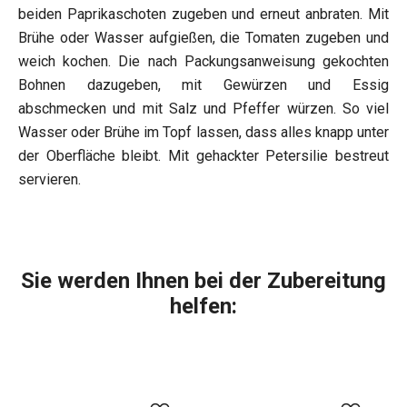
beiden Paprikaschoten zugeben und erneut anbraten. Mit
Brühe oder Wasser aufgießen, die Tomaten zugeben und
weich kochen. Die nach Packungsanweisung gekochten
Bohnen dazugeben, mit Gewürzen und Essig
abschmecken und mit Salz und Pfeffer würzen. So viel
Wasser oder Brühe im Topf lassen, dass alles knapp unter
der Oberfläche bleibt. Mit gehackter Petersilie bestreut
servieren.
Sie werden Ihnen bei der Zubereitung
helfen: