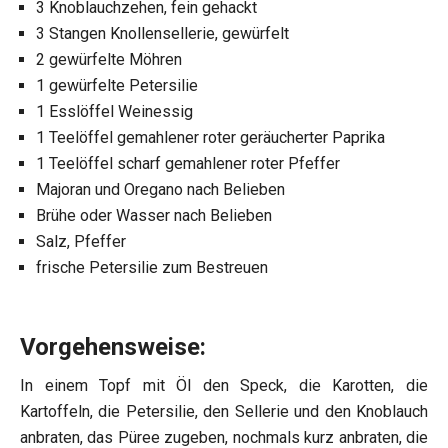
3 Knoblauchzehen, fein gehackt
3 Stangen Knollensellerie, gewürfelt
2 gewürfelte Möhren
1 gewürfelte Petersilie
1 Esslöffel Weinessig
1 Teelöffel gemahlener roter geräucherter Paprika
1 Teelöffel scharf gemahlener roter Pfeffer
Majoran und Oregano nach Belieben
Brühe oder Wasser nach Belieben
Salz, Pfeffer
frische Petersilie zum Bestreuen
Vorgehensweise:
In einem Topf mit Öl den Speck, die Karotten, die
Kartoffeln, die Petersilie, den Sellerie und den Knoblauch
anbraten, das Püree zugeben, nochmals kurz anbraten, die