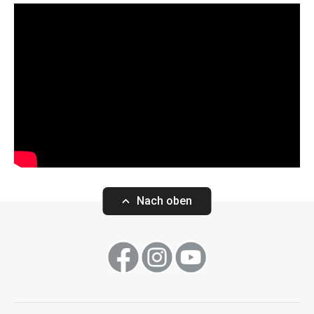
Nach oben