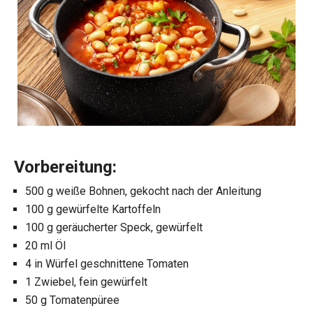
Vorbereitung:
500 g weiße Bohnen, gekocht nach der Anleitung
100 g gewürfelte Kartoffeln
100 g geräucherter Speck, gewürfelt
20 ml Öl
4 in Würfel geschnittene Tomaten
1 Zwiebel, fein gewürfelt
50 g Tomatenpüree