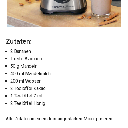
Zutaten:
2 Bananen
1 reife Avocado
50 g Mandeln
400 ml Mandelmilch
200 ml Wasser
2 Teelöffel Kakao
1 Teelöffel Zimt
2 Teelöffel Honig
Alle Zutaten in einem leistungsstarken Mixer pürieren.