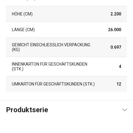
HÖHE (CM)
2.200
LÄNGE (CM)
26.000
GEWICHT EINSCHLIESSLICH VERPACKUNG (
0.697
KG)
INNENKARTON FÜR GESCHÄFTSKUNDEN
4
(STK.)
UMKARTON FÜR GESCHÄFTSKUNDEN (STK.)
12
Produktserie