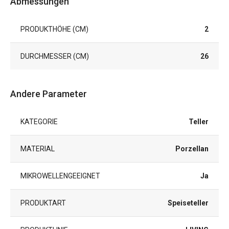
Abmessungen
PRODUKTHÖHE (CM)
2
DURCHMESSER (CM)
26
Andere Parameter
KATEGORIE
Teller
MATERIAL
Porzellan
MIKROWELLENGEEIGNET
Ja
PRODUKTART
Speiseteller