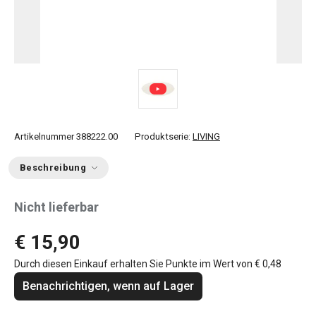
Artikelnummer
388222.00
Produktserie:
LIVING
Beschreibung
Nicht lieferbar
€ 15,90
Durch diesen Einkauf erhalten Sie Punkte im Wert von
€ 0,48
Benachrichtigen, wenn auf Lager