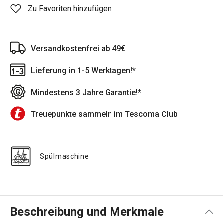
Zu Favoriten hinzufügen
Versandkostenfrei ab 49€
Lieferung in 1-5 Werktagen!*
Mindestens 3 Jahre Garantie!*
Treuepunkte sammeln im Tescoma Club
Spülmaschine
Beschreibung und Merkmale