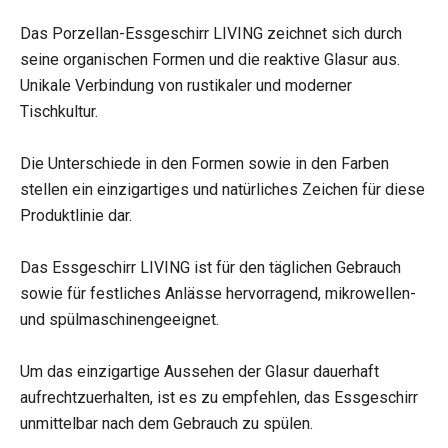
Das Porzellan-Essgeschirr LIVING zeichnet sich durch
seine organischen Formen und die reaktive Glasur aus.
Unikale Verbindung von rustikaler und moderner
Tischkultur.
Die Unterschiede in den Formen sowie in den Farben
stellen ein einzigartiges und natürliches Zeichen für diese
Produktlinie dar.
Das Essgeschirr LIVING ist für den täglichen Gebrauch
sowie für festliches Anlässe hervorragend, mikrowellen-
und spülmaschinengeeignet.
Um das einzigartige Aussehen der Glasur dauerhaft
aufrechtzuerhalten, ist es zu empfehlen, das Essgeschirr
unmittelbar nach dem Gebrauch zu spülen.