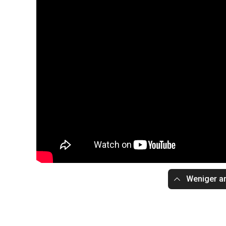
Weniger a