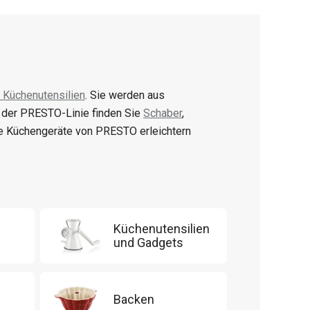
 Küchenutensilien
. Sie werden aus
n der PRESTO-Linie finden Sie
Schaber
,
e Küchengeräte von PRESTO erleichtern
Küchenutensilien
und Gadgets
Backen