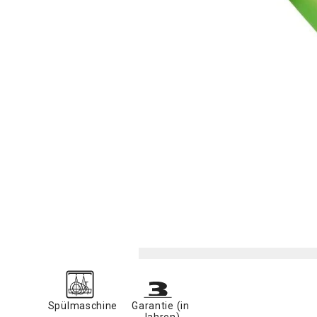
Spülmaschine
Garantie (in