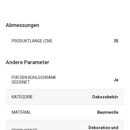
Abmessungen
PRODUKTLÄNGE (CM)
35
Andere Parameter
FÜR DEN KÜHLSCHRANK
Ja
GEEIGNET
KATEGORIE
Dekozubehör
MATERIAL
Baumwolle
Dekoration und