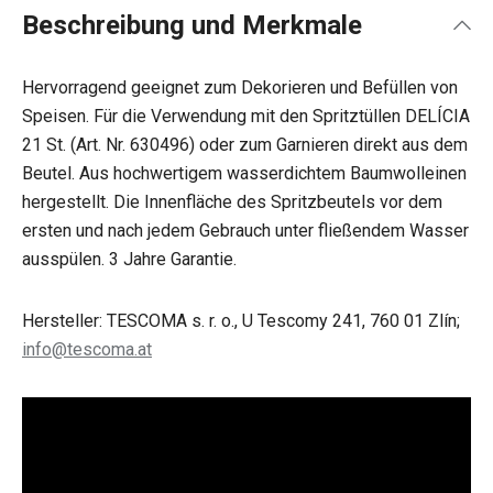
Beschreibung und Merkmale
Hervorragend geeignet zum Dekorieren und Befüllen von
Speisen. Für die Verwendung mit den Spritztüllen DELÍCIA
21 St. (Art. Nr. 630496) oder zum Garnieren direkt aus dem
Beutel. Aus hochwertigem wasserdichtem Baumwolleinen
hergestellt. Die Innenfläche des Spritzbeutels vor dem
ersten und nach jedem Gebrauch unter fließendem Wasser
ausspülen. 3 Jahre Garantie.
Hersteller: TESCOMA s. r. o., U Tescomy 241, 760 01 Zlín;
info@tescoma.at