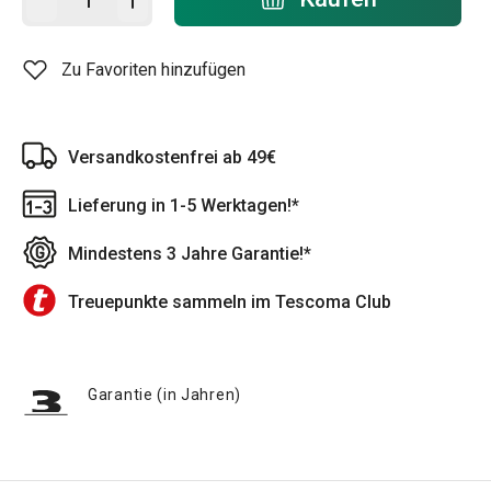
Zu Favoriten hinzufügen
Versandkostenfrei ab 49€
Lieferung in 1-5 Werktagen!*
Mindestens 3 Jahre Garantie!*
Treuepunkte sammeln im Tescoma Club
Garantie (in Jahren)