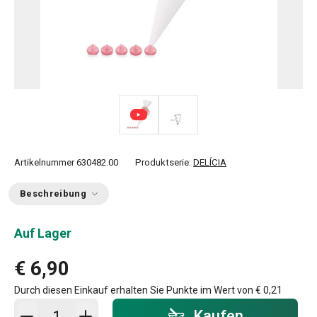
Artikelnummer
630482.00
Produktserie:
DELÍCIA
Beschreibung
Auf Lager
€ 6,90
Durch diesen Einkauf erhalten Sie Punkte im Wert von
€ 0,21
In den Warenkorb - Menge
Kaufen