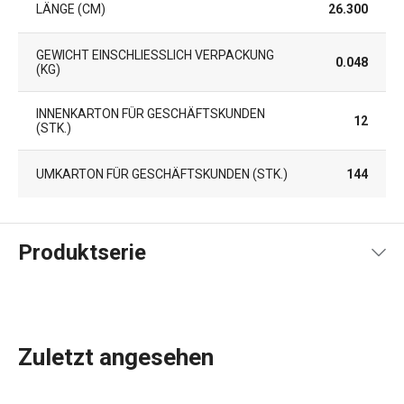
LÄNGE (CM)
26.300
GEWICHT EINSCHLIESSLICH VERPACKUNG (
0.048
KG)
INNENKARTON FÜR GESCHÄFTSKUNDEN
12
(STK.)
UMKARTON FÜR GESCHÄFTSKUNDEN (STK.)
144
Produktserie
Zuletzt angesehen