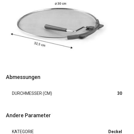
Abmessungen
DURCHMESSER (CM)
30
Andere Parameter
KATEGORIE
Deckel