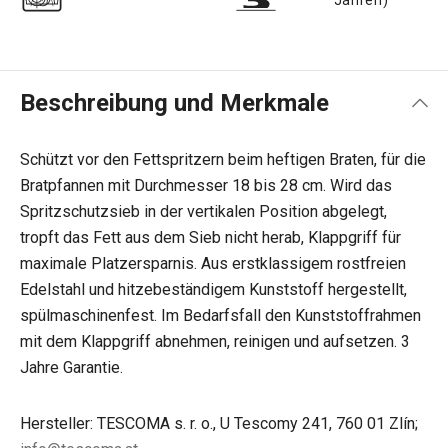
Beschreibung und Merkmale
Schützt vor den Fettspritzern beim heftigen Braten, für die
Bratpfannen mit Durchmesser 18 bis 28 cm. Wird das
Spritzschutzsieb in der vertikalen Position abgelegt,
tropft das Fett aus dem Sieb nicht herab, Klappgriff für
maximale Platzersparnis. Aus erstklassigem rostfreien
Edelstahl und hitzebeständigem Kunststoff hergestellt,
spülmaschinenfest. Im Bedarfsfall den Kunststoffrahmen
mit dem Klappgriff abnehmen, reinigen und aufsetzen. 3
Jahre Garantie.
Hersteller: TESCOMA s. r. o., U Tescomy 241, 760 01 Zlín;