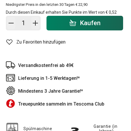
Niedrigster Preis in den letzten 30 Tagen
€ 22,90
Durch diesen Einkauf erhalten Sie Punkte im Wert von
€ 0,52
In den Warenkorb - Menge
Kaufen
Zu Favoriten hinzufügen
Versandkostenfrei ab 49€
Lieferung in 1-5 Werktagen!*
Mindestens 3 Jahre Garantie!*
Treuepunkte sammeln im Tescoma Club
Garantie (in
Spülmaschine
Jahren)