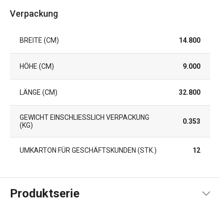
Verpackung
BREITE (CM)
14.800
HÖHE (CM)
9.000
LÄNGE (CM)
32.800
GEWICHT EINSCHLIESSLICH VERPACKUNG (
0.353
KG)
UMKARTON FÜR GESCHÄFTSKUNDEN (STK.)
12
Produktserie