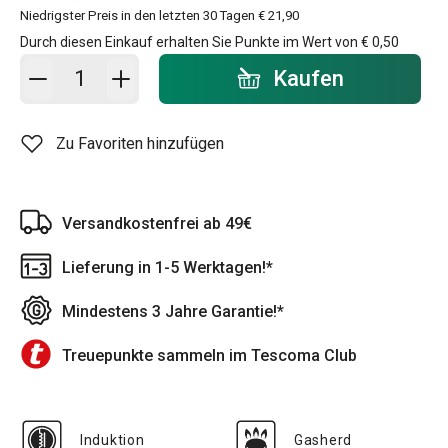
Niedrigster Preis in den letzten 30 Tagen
€ 21,90
Durch diesen Einkauf erhalten Sie Punkte im Wert von
€ 0,50
In den Warenkorb - Menge
Kaufen
Zu Favoriten hinzufügen
Versandkostenfrei ab 49€
Lieferung in 1-5 Werktagen!*
Mindestens 3 Jahre Garantie!*
Treuepunkte sammeln im Tescoma Club
Induktion
Gasherd