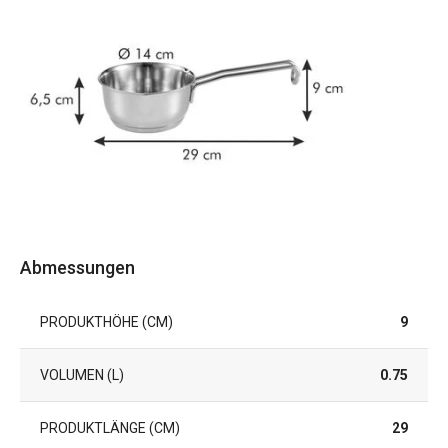
Abmessungen
PRODUKTHÖHE (CM)
9
VOLUMEN (L)
0.75
PRODUKTLÄNGE (CM)
29