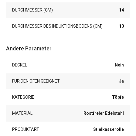
DURCHMESSER (CM)
14
DURCHMESSER DES INDUKTIONSBODENS (CM)
10
Andere Parameter
DECKEL
Nein
FÜR DEN OFEN GEEIGNET
Ja
KATEGORIE
Töpfe
MATERIAL
Rostfreier Edelstahl
PRODUKTART
Stielkasserolle