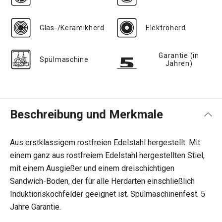
Glas-/Keramikherd
Elektroherd
Garantie (in
Spülmaschine
Jahren)
Beschreibung und Merkmale
Aus erstklassigem rostfreien Edelstahl hergestellt. Mit
einem ganz aus rostfreiem Edelstahl hergestellten Stiel,
mit einem Ausgießer und einem dreischichtigen
Sandwich-Boden, der für alle Herdarten einschließlich
Induktionskochfelder geeignet ist. Spülmaschinenfest. 5
Jahre Garantie.