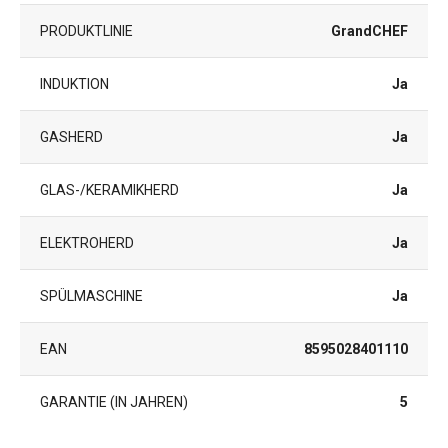
PRODUKTLINIE
GrandCHEF
INDUKTION
Ja
GASHERD
Ja
GLAS-/KERAMIKHERD
Ja
ELEKTROHERD
Ja
SPÜLMASCHINE
Ja
EAN
8595028401110
GARANTIE (IN JAHREN)
5