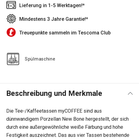
Lieferung in 1-5 Werktagen!*
Mindestens 3 Jahre Garantie!*
Treuepunkte sammeln im Tescoma Club
Spülmaschine
Beschreibung und Merkmale
Die Tee-/Kaffeetassen myCOFFEE sind aus
dünnwandigem Porzellan New Bone hergestellt, der sich
durch eine außergewöhnliche weiße Färbung und hohe
Festigkeit auszeichnet. Das aus vier Tassen bestehende