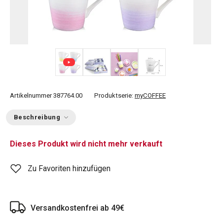
+ 1
Artikelnummer
387764.00
Produktserie:
myCOFFEE
Beschreibung
Dieses Produkt wird nicht mehr verkauft
Zu Favoriten hinzufügen
Versandkostenfrei ab 49€