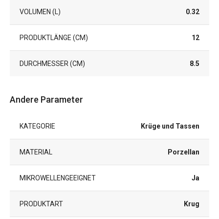
VOLUMEN (L)
0.32
PRODUKTLÄNGE (CM)
12
DURCHMESSER (CM)
8.5
Andere Parameter
KATEGORIE
Krüge und Tassen
MATERIAL
Porzellan
MIKROWELLENGEEIGNET
Ja
PRODUKTART
Krug