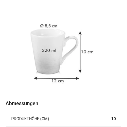
Abmessungen
PRODUKTHÖHE (CM)
10