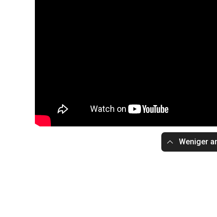
Weniger a