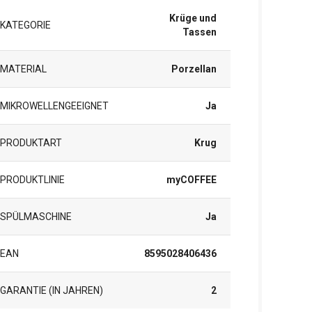
Krüge und
KATEGORIE
Tassen
MATERIAL
Porzellan
MIKROWELLENGEEIGNET
Ja
PRODUKTART
Krug
PRODUKTLINIE
myCOFFEE
SPÜLMASCHINE
Ja
EAN
8595028406436
GARANTIE (IN JAHREN)
2