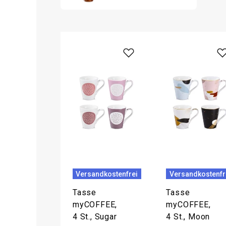
Versandkostenfrei
Versandkostenfr
Tasse
Tasse
myCOFFEE,
myCOFFEE,
4 St., Sugar
4 St., Moon