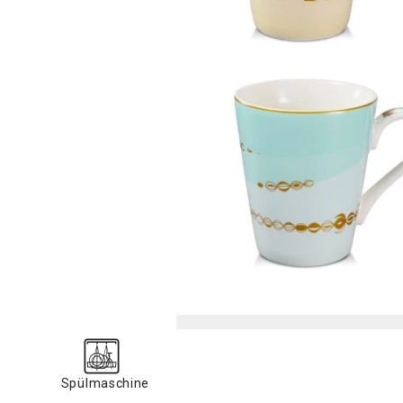
Spülmaschine