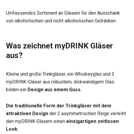
Umfassendes Sortiment an Gläsern für den Ausschank
von alkoholischen und nicht-alkoholischen Getränken.
Was zeichnet myDRINK Gläser
aus?
Kleine und große Trinkgläser, ein Whiskeyglas und 3
myDRINK-Gläser aus robustem, dickwandigem Glas
bilden ein
Design aus einem Guss.
Die traditionelle Form der Trinkgläser mit dem
attraktiven Design
der 2 asymmetrischen Ringe verleiht
den myDRINK Gläsern einen
einzigartigen zeitlosen
Look.