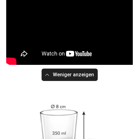
Weniger anzeigen