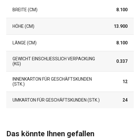
BREITE (CM)
8.100
HÖHE (CM)
13.900
LÄNGE (CM)
8.100
GEWICHT EINSCHLIESSLICH VERPACKUNG (
0.337
KG)
INNENKARTON FÜR GESCHÄFTSKUNDEN
12
(STK.)
UMKARTON FÜR GESCHÄFTSKUNDEN (STK.)
24
Das könnte Ihnen gefallen