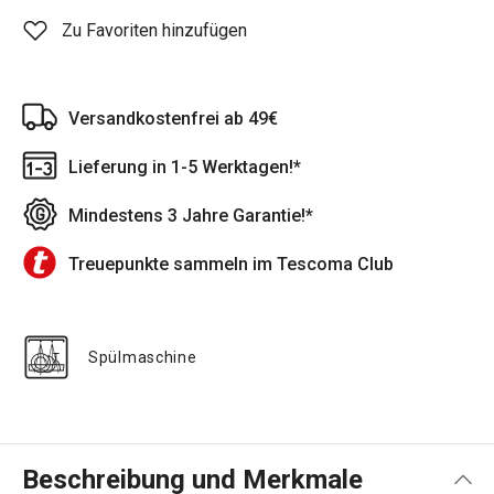
Zu Favoriten hinzufügen
Versandkostenfrei ab 49€
Lieferung in 1-5 Werktagen!*
Mindestens 3 Jahre Garantie!*
Treuepunkte sammeln im Tescoma Club
Spülmaschine
Beschreibung und Merkmale