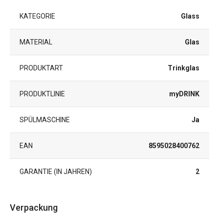
KATEGORIE
Glass
MATERIAL
Glas
PRODUKTART
Trinkglas
PRODUKTLINIE
myDRINK
SPÜLMASCHINE
Ja
EAN
8595028400762
GARANTIE (IN JAHREN)
2
Verpackung