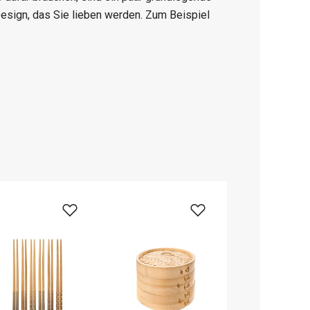
Design, das Sie lieben werden. Zum Beispiel