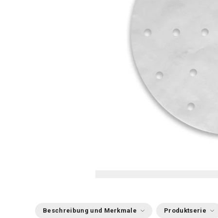
Beschreibung und Merkmale
Produktserie