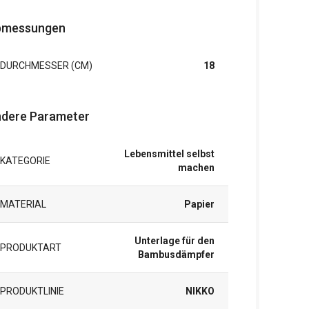
bmessungen
DURCHMESSER (CM)
18
dere Parameter
Lebensmittel selbst
KATEGORIE
machen
MATERIAL
Papier
Unterlage für den
PRODUKTART
Bambusdämpfer
PRODUKTLINIE
NIKKO