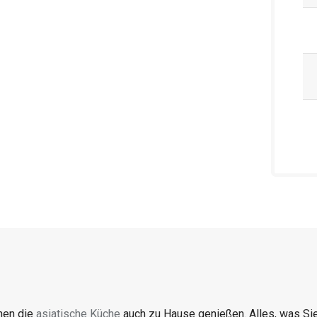
nen die
asiatische Küche
auch zu Hause genießen. Alles, was Sie