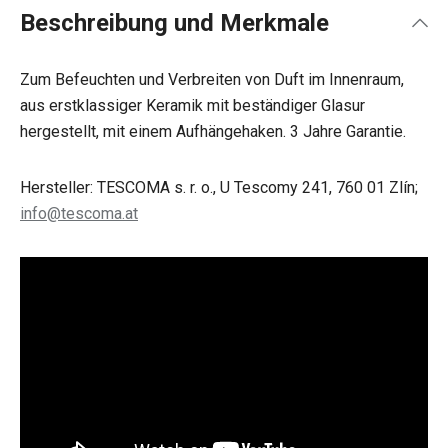
Beschreibung und Merkmale
Zum Befeuchten und Verbreiten von Duft im Innenraum,
aus erstklassiger Keramik mit beständiger Glasur
hergestellt, mit einem Aufhängehaken. 3 Jahre Garantie.
Hersteller: TESCOMA s. r. o., U Tescomy 241, 760 01 Zlín;
info@tescoma.at