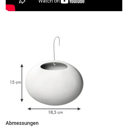
Abmessungen