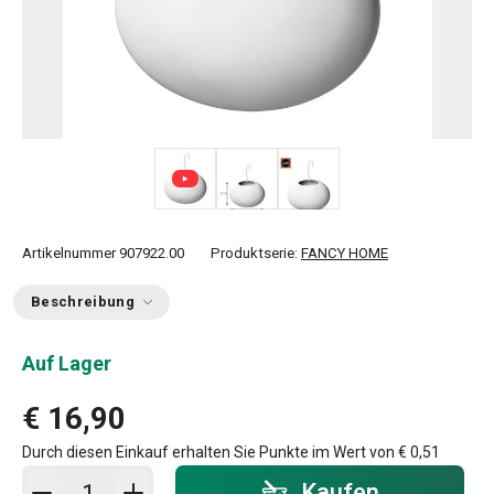
Artikelnummer
907922.00
Produktserie:
FANCY HOME
Beschreibung
Auf Lager
€ 16,90
Durch diesen Einkauf erhalten Sie Punkte im Wert von
€ 0,51
In den Warenkorb - Menge
Kaufen