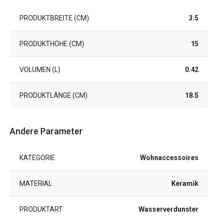
PRODUKTBREITE (CM)
3.5
PRODUKTHÖHE (CM)
15
VOLUMEN (L)
0.42
PRODUKTLÄNGE (CM)
18.5
Andere Parameter
KATEGORIE
Wohnaccessoires
MATERIAL
Keramik
PRODUKTART
Wasserverdunster