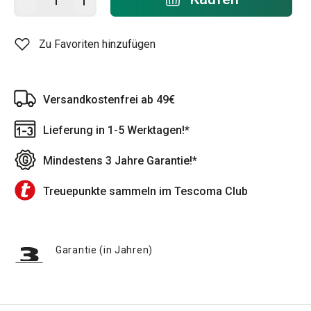
Zu Favoriten hinzufügen
Versandkostenfrei ab 49€
Lieferung in 1-5 Werktagen!*
Mindestens 3 Jahre Garantie!*
Treuepunkte sammeln im Tescoma Club
Garantie (in Jahren)