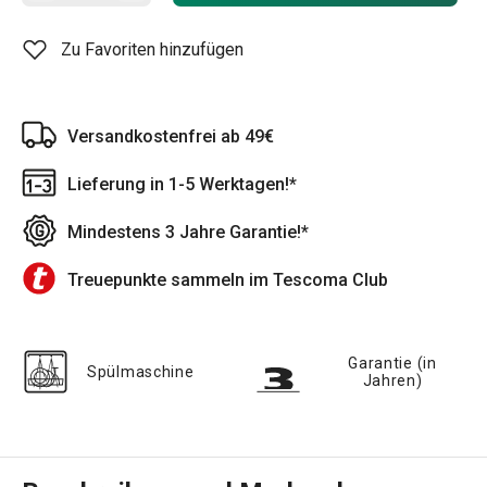
Zu Favoriten hinzufügen
Versandkostenfrei ab 49€
Lieferung in 1-5 Werktagen!*
Mindestens 3 Jahre Garantie!*
Treuepunkte sammeln im Tescoma Club
Garantie (in
Spülmaschine
Jahren)