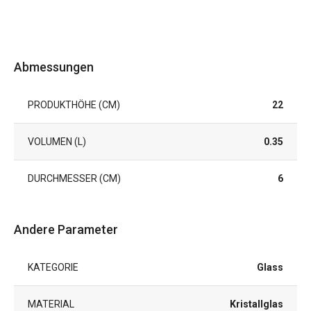
Abmessungen
PRODUKTHÖHE (CM)
22
VOLUMEN (L)
0.35
DURCHMESSER (CM)
6
Andere Parameter
KATEGORIE
Glass
MATERIAL
Kristallglas