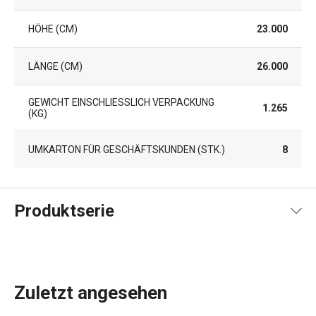
HÖHE (CM)
23.000
LÄNGE (CM)
26.000
GEWICHT EINSCHLIESSLICH VERPACKUNG (
1.265
KG)
UMKARTON FÜR GESCHÄFTSKUNDEN (STK.)
8
Produktserie
Zuletzt angesehen