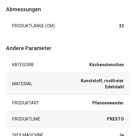
Abmessungen
PRODUKTLÄNGE (CM)
32
Andere Parameter
KATEGORIE
Küchenutensilien
Kunststoff, rostfreier
MATERIAL
Edelstahl
PRODUKTART
Pfannenwender
PRODUKTLINIE
PRESTO
SPÜLMASCHINE
Ja