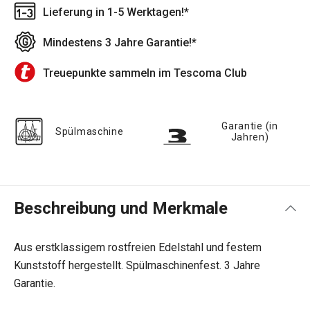
Lieferung in 1-5 Werktagen!*
Mindestens 3 Jahre Garantie!*
Treuepunkte sammeln im Tescoma Club
Garantie (in
Spülmaschine
Jahren)
Beschreibung und Merkmale
Aus erstklassigem rostfreien Edelstahl und festem
Kunststoff hergestellt. Spülmaschinenfest. 3 Jahre
Garantie.