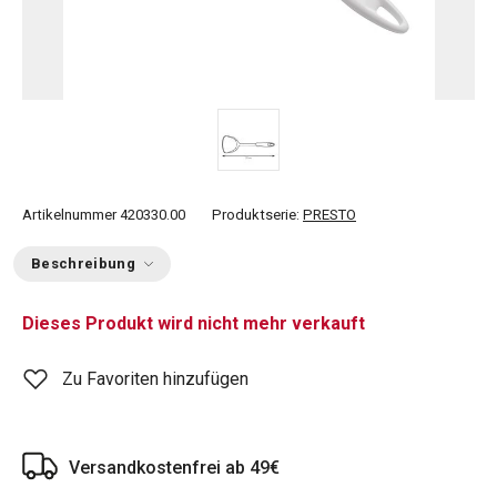
Artikelnummer
420330.00
Produktserie:
PRESTO
Beschreibung
Dieses Produkt wird nicht mehr verkauft
Zu Favoriten hinzufügen
Versandkostenfrei ab 49€