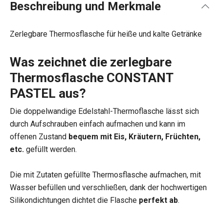
Beschreibung und Merkmale
Zerlegbare Thermosflasche für heiße und kalte Getränke
Was zeichnet die zerlegbare
Thermosflasche CONSTANT
PASTEL aus?
Die doppelwandige Edelstahl-Thermoflasche lässt sich
durch Aufschrauben einfach aufmachen und kann im
offenen Zustand
bequem mit Eis, Kräutern, Früchten,
etc.
gefüllt werden.
Die mit Zutaten gefüllte Thermosflasche aufmachen, mit
Wasser befüllen und verschließen, dank der hochwertigen
Silikondichtungen dichtet die Flasche
perfekt ab
.