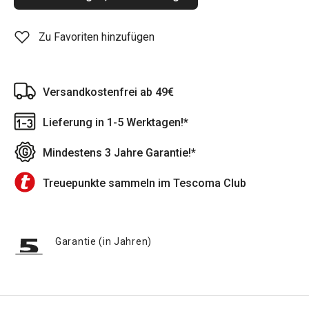
Zu Favoriten hinzufügen
Versandkostenfrei ab 49€
Lieferung in 1-5 Werktagen!*
Mindestens 3 Jahre Garantie!*
Treuepunkte sammeln im Tescoma Club
Garantie (in Jahren)