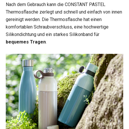
Nach dem Gebrauch kann die CONSTANT PASTEL
Thermosflasche zerlegt und schnell und einfach von innen
gereinigt werden. Die Thermosflasche hat einen
komfortablen Schraubverschluss, eine hochwertige
Silikondichtung und ein starkes Silikonband für
bequemes Tragen
.