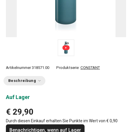
Artikelnummer
318571.00
Produktserie:
CONSTANT
Beschreibung
Auf Lager
€ 29,90
Durch diesen Einkauf erhalten Sie Punkte im Wert von
€ 0,90
Benachrichtigen, wenn auf Lager