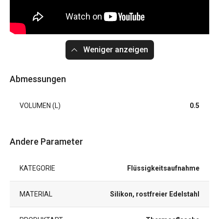
Weniger anzeigen
Abmessungen
VOLUMEN (L)
0.5
Andere Parameter
KATEGORIE
Flüssigkeitsaufnahme
MATERIAL
Silikon, rostfreier Edelstahl