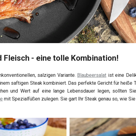
 Fleisch - eine tolle Kombination!
nkonventionellen, salzigen Variante.
Blaubeersalat
ist eine Deli
nem saftigen Steak kombiniert. Das perfekte Gericht für heiße
hen und Wert auf eine lange Lebensdauer legen, sollten Sie
ne
mit Spezialfüßen zulegen. Sie gart Ihr Steak genau so, wie Si