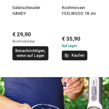
Salatschleuder
Kochmesser
HANDY
FEELWOOD 18 cm
€ 29,90
€ 35,90
Nicht lieferbar
Auf Lager
Benachrichtigen,
Kaufen
wenn auf Lager