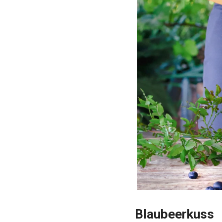
Blaubeerkuss