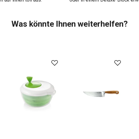
Was könnte Ihnen weiterhelfen?