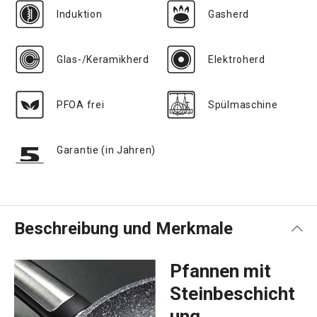
Induktion
Gasherd
Glas-/Keramikherd
Elektroherd
PFOA frei
Spülmaschine
Garantie (in Jahren)
Beschreibung und Merkmale
Pfannen mit
Steinbeschicht
ung