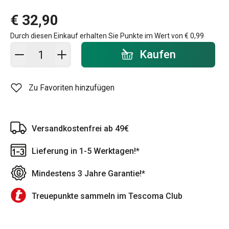
€ 32,90
Durch diesen Einkauf erhalten Sie Punkte im Wert von
€ 0,99
In den Warenkorb - Menge
Kaufen
Zu Favoriten hinzufügen
Versandkostenfrei ab 49€
Lieferung in 1-5 Werktagen!*
Mindestens 3 Jahre Garantie!*
Treuepunkte sammeln im Tescoma Club