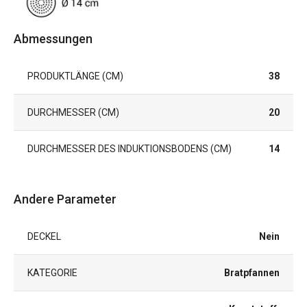
Abmessungen
PRODUKTLÄNGE (CM)
38
DURCHMESSER (CM)
20
DURCHMESSER DES INDUKTIONSBODENS (CM)
14
Andere Parameter
DECKEL
Nein
KATEGORIE
Bratpfannen