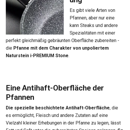
Es gibt viele Arten von
Pfannen, aber nur eine
kann Steaks und andere
Spezialitäten mit einer
perfekt gleichmäßig gebräunten Oberfläche zubereiten -
die
Pfanne mit dem Charakter von unpoliertem
Naturstein i-PREMIUM Stone
.
Eine Antihaft-Oberfläche der
Pfannen
Die spezielle beschichtete Antihaft-Oberfläche
, die
es ermöglicht, Fleisch und andere Zutaten auf eine
Vielzahl kleiner Erhebungen in der Pfanne zu legen, lässt