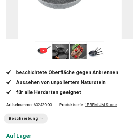
+ 3
beschichtete Oberfläche gegen Anbrennen
Aussehen von unpoliertem Naturstein
für alle Herdarten geeignet
Artikelnummer
602420.00
Produktserie:
i-PREMIUM Stone
Beschreibung
Auf Lager