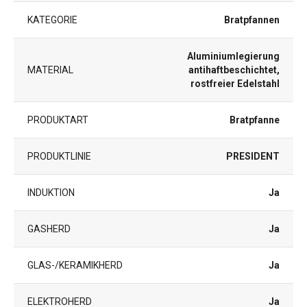
KATEGORIE
Bratpfannen
Aluminiumlegierung
MATERIAL
antihaftbeschichtet,
rostfreier Edelstahl
PRODUKTART
Bratpfanne
PRODUKTLINIE
PRESIDENT
INDUKTION
Ja
GASHERD
Ja
GLAS-/KERAMIKHERD
Ja
ELEKTROHERD
Ja