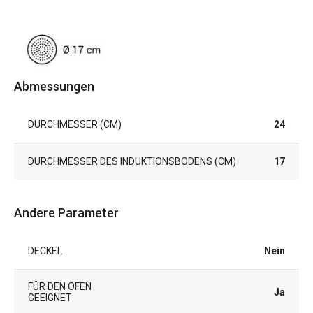
Abmessungen
DURCHMESSER (CM)
24
DURCHMESSER DES INDUKTIONSBODENS (CM)
17
Andere Parameter
DECKEL
Nein
FÜR DEN OFEN
Ja
GEEIGNET