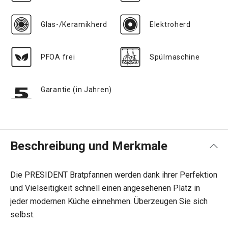
Glas-/Keramikherd
Elektroherd
PFOA frei
Spülmaschine
Garantie (in Jahren)
Beschreibung und Merkmale
Die PRESIDENT Bratpfannen werden dank ihrer Perfektion
und Vielseitigkeit schnell einen angesehenen Platz in
jeder modernen Küche einnehmen. Überzeugen Sie sich
selbst.