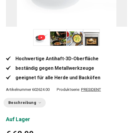
+ 5
Hochwertige Antihaft-3D-Oberfläche
beständig gegen Metallwerkzeuge
geeignet für alle Herde und Backöfen
Artikelnummer
602624.00
Produktserie:
PRESIDENT
Beschreibung
Auf Lager