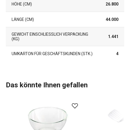
HÖHE (CM)
26.800
LÄNGE (CM)
44.000
GEWICHT EINSCHLIESSLICH VERPACKUNG (
1.441
KG)
UMKARTON FÜR GESCHÄFTSKUNDEN (STK.)
4
Das könnte Ihnen gefallen