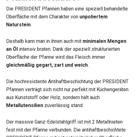
Die PRESIDENT Pfannen haben eine speziell behandelte
Oberfläche mit dem Charakter von
unpoliertem
Naturstein
.
Deshalb kann man in ihnen auch mit
minimalen Mengen
an Öl
intensiv braten. Dank der speziell strukturierten
Oberfläche der Pfanne wird das Fleisch immer
gleichmäßig gegart, zart und weich
.
Die hochresistente Antihaftbeschichtung der PRESIDENT
Pfannen verträgt sich nicht nur perfekt mit Küchengeräten
aus Kunststoff oder Holz, sondern hält auch
Metallutensilien
zuverlässig stand.
Der massive Ganz-Edelstahlgriff ist mit 2 Metallnieten
fest mit der Pfanne verbunden. Die antihaftbeschichtete