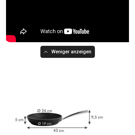
Weniger anzeigen