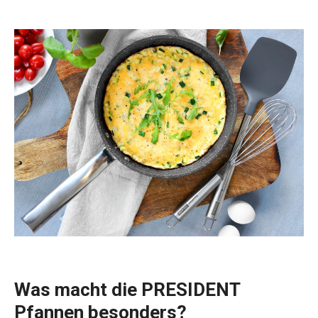
Was macht die PRESIDENT
Pfannen besonders?