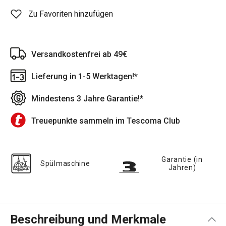
Zu Favoriten hinzufügen
Versandkostenfrei ab 49€
Lieferung in 1-5 Werktagen!*
Mindestens 3 Jahre Garantie!*
Treuepunkte sammeln im Tescoma Club
Garantie (in
Spülmaschine
Jahren)
Beschreibung und Merkmale