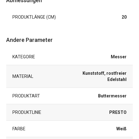
Abmessungen
PRODUKTLÄNGE (CM)
20
Andere Parameter
KATEGORIE
Messer
Kunststoff, rostfreier
MATERIAL
Edelstahl
PRODUKTART
Buttermesser
PRODUKTLINIE
PRESTO
FARBE
Weiß