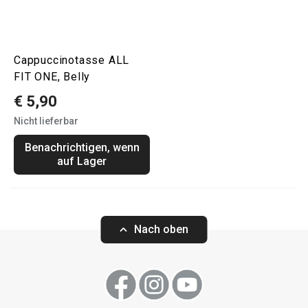
Cappuccinotasse ALL
FIT ONE, Belly
€ 5,90
Nicht lieferbar
Benachrichtigen, wenn
auf Lager
Nach oben