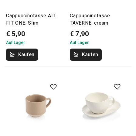
Cappuccinotasse ALL
Cappuccinotasse
FIT ONE, Slim
TAVERNE, cream
€ 5,90
€ 7,90
Auf Lager
Auf Lager
Kaufen
Kaufen