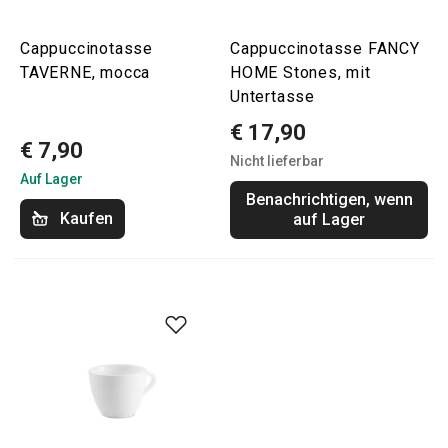
Cappuccinotasse
Cappuccinotasse FANCY
TAVERNE, mocca
HOME Stones, mit
Untertasse
€ 17,90
€ 7,90
Nicht lieferbar
Auf Lager
Benachrichtigen, wenn
Kaufen
auf Lager