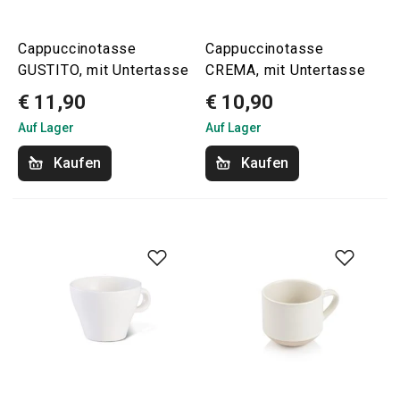
Cappuccinotasse
Cappuccinotasse
GUSTITO, mit Untertasse
CREMA, mit Untertasse
€ 11,90
€ 10,90
Auf Lager
Auf Lager
Kaufen
Kaufen