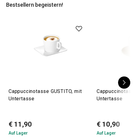
Bestsellern begeistern!
Cappuccinotasse GUSTITO, mit
Cappuccinotasse
Untertasse
Untertasse
€ 11,90
€ 10,90
Auf Lager
Auf Lager