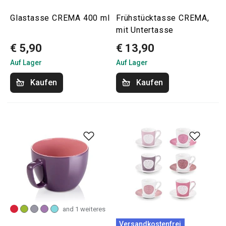
Glastasse CREMA 400 ml
Frühstücktasse CREMA,
mit Untertasse
€ 5,90
€ 13,90
Auf Lager
Auf Lager
Kaufen
Kaufen
and 1 weiteres
Versandkostenfrei