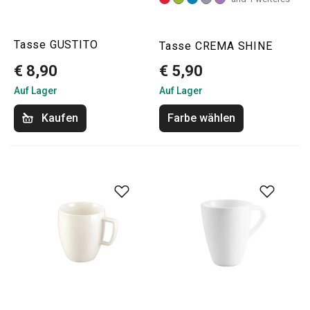
Tasse GUSTITO
Tasse CREMA SHINE
€ 8,90
€ 5,90
Auf Lager
Auf Lager
Kaufen
Farbe wählen