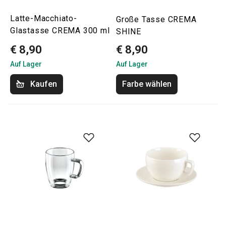
Latte-Macchiato-
Große Tasse CREMA
Glastasse CREMA 300 ml
SHINE
€ 8,90
€ 8,90
Auf Lager
Auf Lager
Kaufen
Farbe wählen