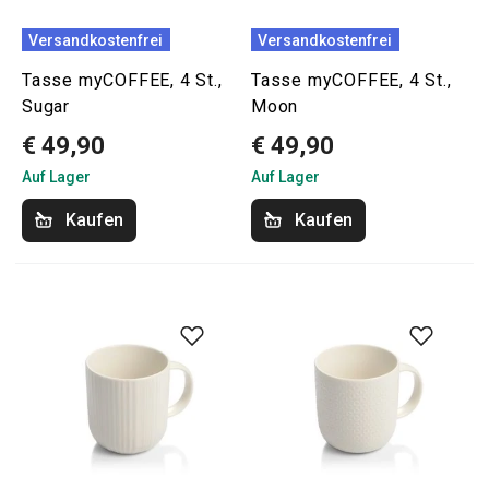
Versandkostenfrei
Versandkostenfrei
Tasse myCOFFEE, 4 St.,
Tasse myCOFFEE, 4 St.,
Sugar
Moon
€ 49,90
€ 49,90
Auf Lager
Auf Lager
Kaufen
Kaufen