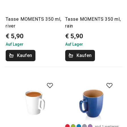
Tasse MOMENTS 350 ml,
Tasse MOMENTS 350 ml,
river
rain
€ 5,90
€ 5,90
Auf Lager
Auf Lager
Kaufen
Kaufen
and 1 weiteres