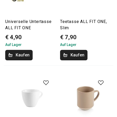
Universelle Untertasse
Teetasse ALL FIT ONE,
ALL FIT ONE
Slim
€ 4,90
€ 7,90
Auf Lager
Auf Lager
Kaufen
Kaufen