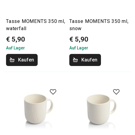
Tasse MOMENTS 350 ml,
Tasse MOMENTS 350 ml,
waterfall
snow
€ 5,90
€ 5,90
Auf Lager
Auf Lager
Kaufen
Kaufen