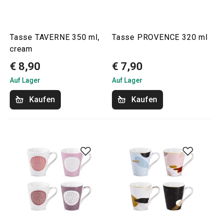
Tasse TAVERNE 350 ml,
Tasse PROVENCE 320 ml
cream
€ 8,90
€ 7,90
Auf Lager
Auf Lager
Kaufen
Kaufen