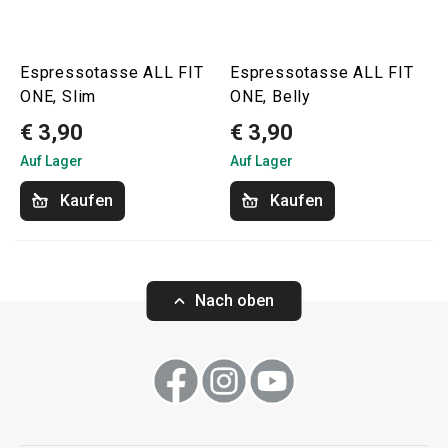
Espressotasse ALL FIT
Espressotasse ALL FIT
ONE, Slim
ONE, Belly
€ 3,90
€ 3,90
Auf Lager
Auf Lager
Kaufen
Kaufen
Nach oben