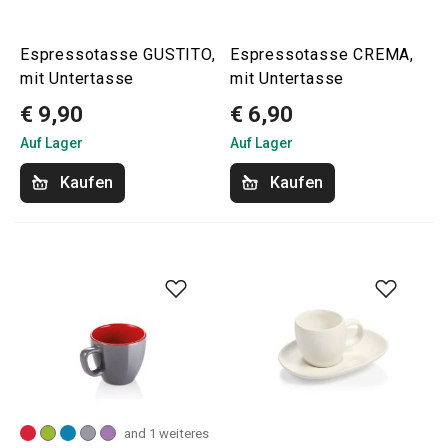
Espressotasse GUSTITO,
Espressotasse CREMA,
mit Untertasse
mit Untertasse
€ 9,90
€ 6,90
Auf Lager
Auf Lager
Kaufen
Kaufen
and 1 weiteres