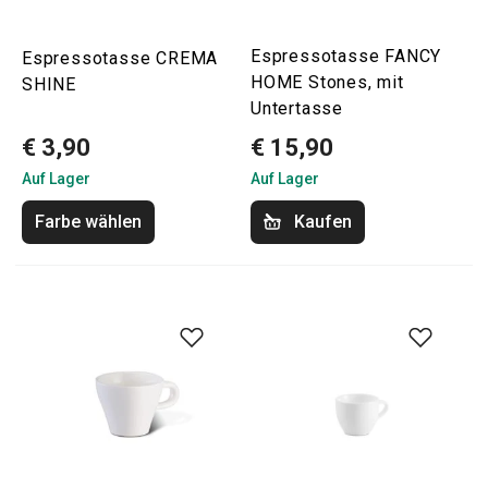
Espressotasse FANCY
Espressotasse CREMA
HOME Stones, mit
SHINE
Untertasse
€ 3,90
€ 15,90
Auf Lager
Auf Lager
Farbe wählen
Kaufen