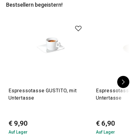
Bestsellern begeistern!
Espressotasse GUSTITO, mit
Espressotasse 
Untertasse
Untertasse
€ 9,90
€ 6,90
Auf Lager
Auf Lager