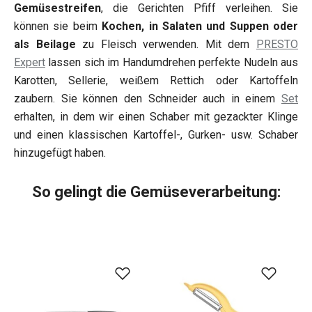
Gemüsestreifen
, die Gerichten Pfiff verleihen. Sie
können sie beim
Kochen, in Salaten und Suppen oder
als Beilage
zu Fleisch verwenden. Mit dem
PRESTO
Expert
lassen sich im Handumdrehen perfekte Nudeln aus
Karotten, Sellerie, weißem Rettich oder Kartoffeln
zaubern. Sie können den Schneider auch in einem
Set
erhalten, in dem wir einen Schaber mit gezackter Klinge
und einen klassischen Kartoffel-, Gurken- usw. Schaber
hinzugefügt haben.
So gelingt die Gemüseverarbeitung: