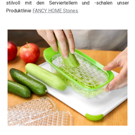
stilvoll mit den Serviertellern und -schalen unser
Produktlinie
FANCY HOME Stones
.