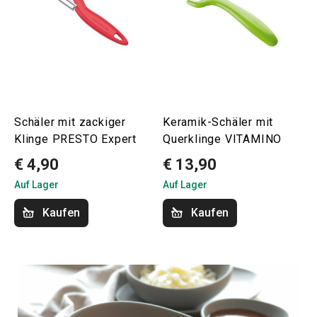
Schäler mit zackiger
Keramik-Schäler mit
Klinge PRESTO Expert
Querklinge VITAMINO
€ 4,90
€ 13,90
Auf Lager
Auf Lager
Kaufen
Kaufen