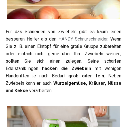
Für das Schneiden von Zwiebeln gibt es kaum einen
besseren Helfer als den
HANDY-Schnurschneider
. Wenn
Sie z. B. einen Eintopf für eine große Gruppe zubereiten
oder einfach nicht gerne über Ihre Zwiebeln weinen,
sollten Sie sich einen zulegen. Seine scharfen
Edelstahlklingen
hacken die Zwiebeln
mit wenigen
Handgriffen je nach Bedarf
grob oder fein
. Neben
Zwiebeln kann er auch
Wurzelgemüse, Kräuter, Nüsse
und Kekse
verarbeiten.