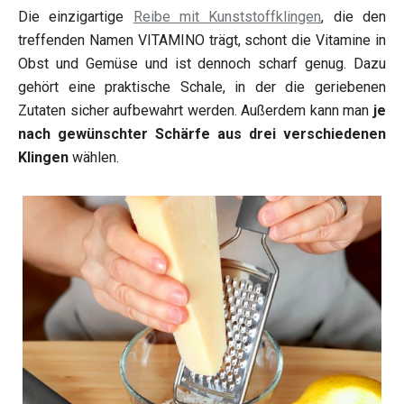
Die einzigartige
Reibe mit Kunststoffklingen
, die den
treffenden Namen VITAMINO trägt, schont die Vitamine in
Obst und Gemüse und ist dennoch scharf genug. Dazu
gehört eine praktische Schale, in der die geriebenen
Zutaten sicher aufbewahrt werden. Außerdem kann man
je
nach gewünschter Schärfe aus drei verschiedenen
Klingen
wählen.