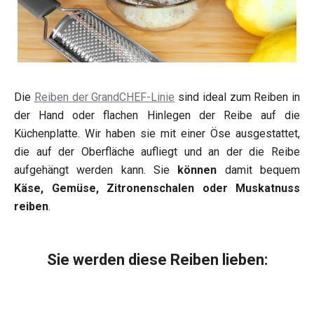
Die
Reiben der GrandCHEF-Linie
sind ideal zum Reiben in
der Hand oder flachen Hinlegen der Reibe auf die
Küchenplatte. Wir haben sie mit einer Öse ausgestattet,
die auf der Oberfläche aufliegt und an der die Reibe
aufgehängt werden kann. Sie
können
damit bequem
Käse, Gemüse, Zitronenschalen oder Muskatnuss
reiben
.
Sie werden diese Reiben lieben: