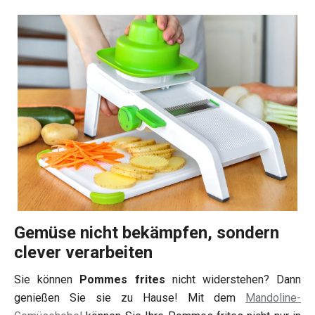
Gemüse nicht bekämpfen, sondern
clever verarbeiten
Sie können
Pommes frites
nicht widerstehen? Dann
genießen Sie sie zu Hause! Mit dem
Mandoline-