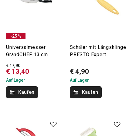
-25 %
Universalmesser
Schäler mit Längsklinge
GrandCHEF 13 cm
PRESTO Expert
€ 17,90
€ 13,40
€ 4,90
Auf Lager
Auf Lager
Kaufen
Kaufen