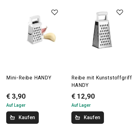
Mini-Reibe HANDY
Reibe mit Kunststoffgriff
HANDY
€ 3,90
€ 12,90
Auf Lager
Auf Lager
Kaufen
Kaufen