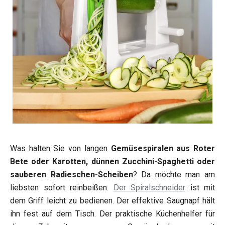
Was halten Sie von langen
Gemüsespiralen aus Roter
Bete oder Karotten, dünnen Zucchini-Spaghetti oder
sauberen Radieschen-Scheiben
? Da möchte man am
liebsten sofort reinbeißen.
Der Spiralschneider
ist mit
dem Griff leicht zu bedienen. Der effektive Saugnapf hält
ihn fest auf dem Tisch. Der praktische Küchenhelfer für