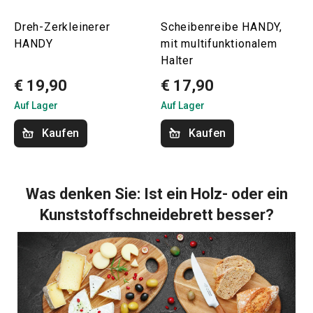
Dreh-Zerkleinerer
Scheibenreibe HANDY,
HANDY
mit multifunktionalem
Halter
€ 19,90
€ 17,90
Auf Lager
Auf Lager
Kaufen
Kaufen
Was denken Sie: Ist ein Holz- oder ein
Kunststoffschneidebrett besser?