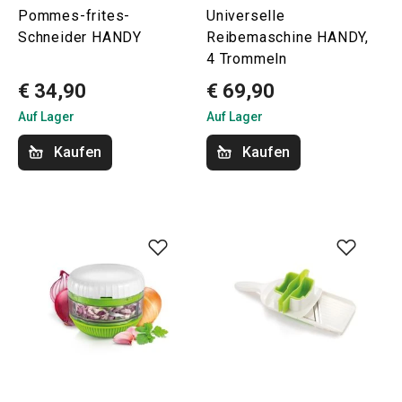
Pommes-frites-
Universelle
Schneider HANDY
Reibemaschine HANDY,
4 Trommeln
€ 34,90
€ 69,90
Auf Lager
Auf Lager
Kaufen
Kaufen