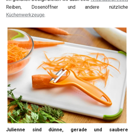
Reiben, Dosenöffner und andere nützliche
Küchenwerkzeuge
.
Julienne sind dünne, gerade und saubere