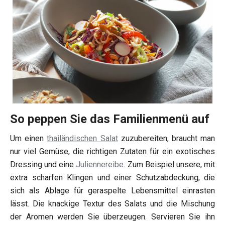
So peppen Sie das Familienmenü auf
Um einen
thailändischen Salat
zuzubereiten, braucht man
nur viel Gemüse, die richtigen Zutaten für ein exotisches
Dressing und eine
Juliennereibe
. Zum Beispiel unsere, mit
extra scharfen Klingen und einer Schutzabdeckung, die
sich als Ablage für geraspelte Lebensmittel einrasten
lässt. Die knackige Textur des Salats und die Mischung
der Aromen werden Sie überzeugen. Servieren Sie ihn