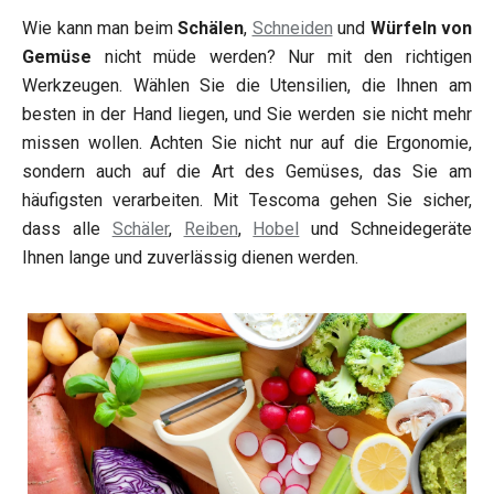
Wie kann man beim
Schälen
,
Schneiden
und
Würfeln von
Gemüse
nicht müde werden? Nur mit den richtigen
Werkzeugen. Wählen Sie die Utensilien, die Ihnen am
besten in der Hand liegen, und Sie werden sie nicht mehr
missen wollen. Achten Sie nicht nur auf die Ergonomie,
sondern auch auf die Art des Gemüses, das Sie am
häufigsten verarbeiten. Mit Tescoma gehen Sie sicher,
dass alle
Schäler
,
Reiben
,
Hobel
und Schneidegeräte
Ihnen lange und zuverlässig dienen werden.