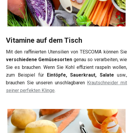
Vitamine auf dem Tisch
Mit den raffinierten Utensilien von TESCOMA können Sie
verschiedene Gemüsesorten
genau so verarbeiten, wie
Sie es brauchen. Wenn Sie Kohl effizient raspeln wollen,
zum Beispiel für
Eintöpfe, Sauerkraut, Salate
usw.,
brauchen Sie unseren unschlagbaren
Krautschneider mit
seiner perfekten Klinge
.