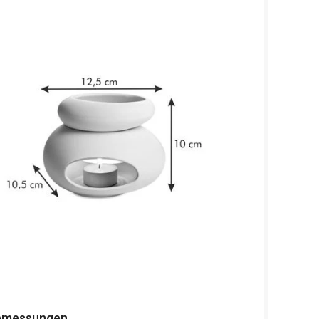
bmessungen