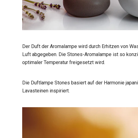
Der Duft der Aromalampe wird durch Erhitzen von Was
Luft abgegeben. Die Stones-Aromalampe ist so konzip
optimaler Temperatur freigesetzt wird.
Die Duftlampe Stones basiert auf der Harmonie japani
Lavasteinen inspiriert.