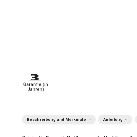
Garantie (in
Jahren)
Beschreibung und Merkmale
Anleitung