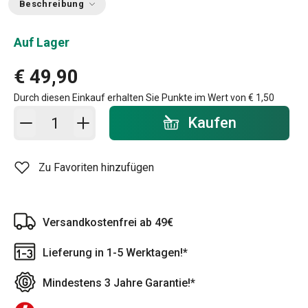
Beschreibung
Auf Lager
€ 49,90
Durch diesen Einkauf erhalten Sie Punkte im Wert von
€ 1,50
In den Warenkorb - Menge
Kaufen
Zu Favoriten hinzufügen
Versandkostenfrei ab 49€
Lieferung in 1-5 Werktagen!*
Mindestens 3 Jahre Garantie!*