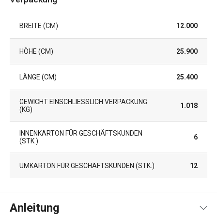
BREITE (CM)
12.000
HÖHE (CM)
25.900
LÄNGE (CM)
25.400
GEWICHT EINSCHLIESSLICH VERPACKUNG (
1.018
KG)
INNENKARTON FÜR GESCHÄFTSKUNDEN
6
(STK.)
UMKARTON FÜR GESCHÄFTSKUNDEN (STK.)
12
Anleitung