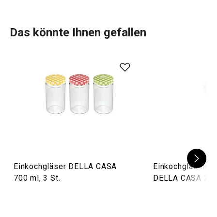
Gebrauchsanleitung & Sicherheitsinformationen
Das könnte Ihnen gefallen
Einkochgläser DELLA CASA
Einkochglas mit
700 ml, 3 St.
DELLA CASA 200