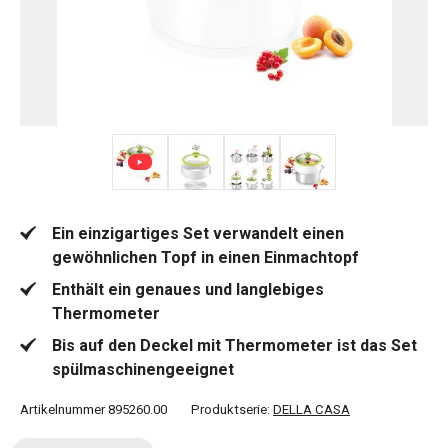
+ 2
Ein einzigartiges Set verwandelt einen
gewöhnlichen Topf in einen Einmachtopf
Enthält ein genaues und langlebiges
Thermometer
Bis auf den Deckel mit Thermometer ist das Set
spülmaschinengeeignet
Artikelnummer
895260.00
Produktserie:
DELLA CASA