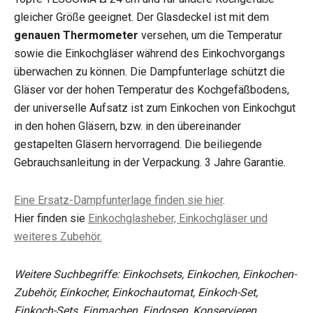
gleicher Größe geeignet. Der Glasdeckel ist mit dem
genauen Thermometer
versehen, um die Temperatur
sowie die Einkochgläser während des Einkochvorgangs
überwachen zu können. Die Dampfunterlage schützt die
Gläser vor der hohen Temperatur des Kochgefäßbodens,
der universelle Aufsatz ist zum Einkochen von Einkochgut
in den hohen Gläsern, bzw. in den übereinander
gestapelten Gläsern hervorragend. Die beiliegende
Gebrauchsanleitung in der Verpackung.
3 Jahre Garantie.
Eine Ersatz-Dampfunterlage finden sie hier
.
Hier finden sie
Einkochglasheber, Einkochgläser und
weiteres Zubehör.
Weitere Suchbegriffe: Einkochsets, Einkochen, Einkochen-
Zubehör, Einkocher, Einkochautomat, Einkoch-Set,
Einkoch-Sets, Einmachen, Eindosen, Konservieren