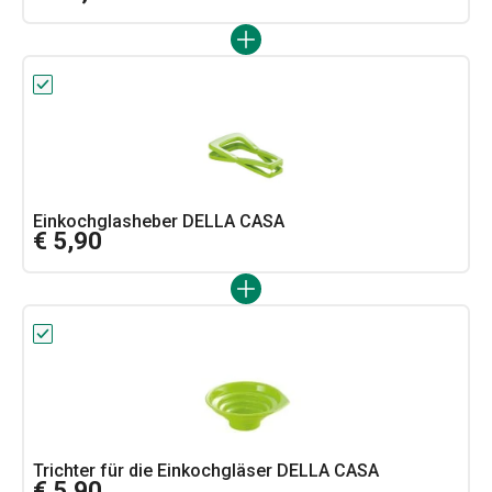
Einkochglasheber DELLA CASA
€ 5,90
Trichter für die Einkochgläser DELLA CASA
€ 5,90