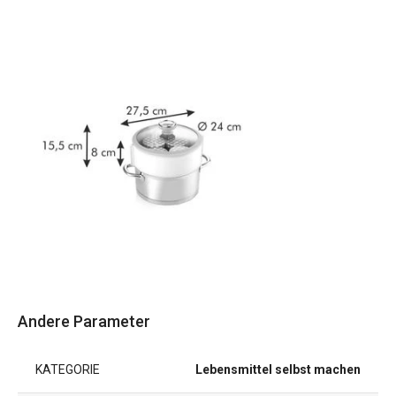
Andere Parameter
KATEGORIE
Lebensmittel selbst machen