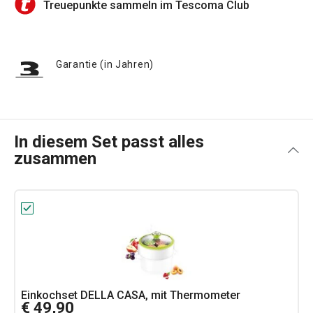
Treuepunkte sammeln im Tescoma Club
Garantie (in Jahren)
In diesem Set passt alles
zusammen
Einkochset DELLA CASA, mit Thermometer
€ 49,90