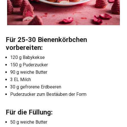
Für 25-30 Bienenkörbchen
vorbereiten:
120 g Babykekse
150 g Puderzucker
90 g weiche Butter
3 EL Milch
30 g gefrorene Erdbeeren
Puderzucker zum Bestäuben der Form
Für die Füllung:
50 g weiche Butter