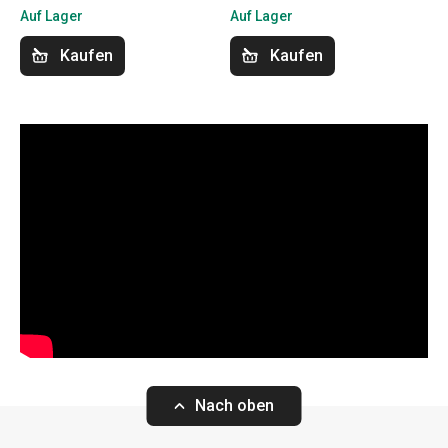
Auf Lager
Auf Lager
Kaufen
Kaufen
Nach oben