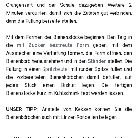
Orangensaft und der Schale dazugeben. Weitere 2
Minuten verquirlen, damit sich die Zutaten gut verbinden,
dann die Füllung beiseite stellen.
Mit dem Formen der Bienenstöcke beginnen. Den Teig in
die
mit Zucker bestreute Form
geben, mit dem
Ausstecher eine Vertiefung formen, die Form öffnen, den
Bienenkorb herausnehmen und in den
Ständer
stellen. Die
Füllung in einen
Spritzbeutel
mit runder Spitze füllen und
die vorbereiteten Bienenkörbchen damit befüllen, auf
jedes Stück einen Biskuit legen. Die fertigen
Bienenstöcke kurz im Kühlschrank fest werden lassen.
UNSER TIPP
: Anstelle von Keksen können Sie die
Bienenkörbchen auch mit Linzer-Rondellen belegen.