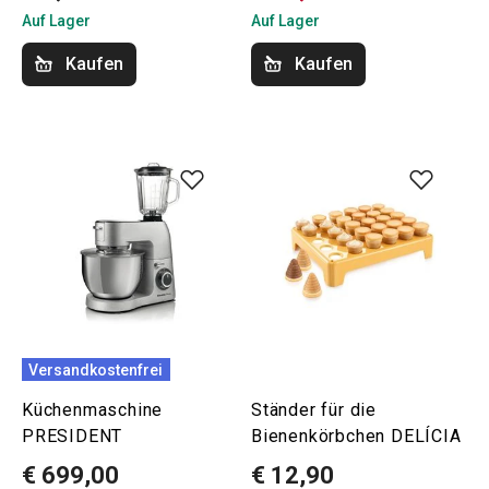
Auf Lager
Auf Lager
Kaufen
Kaufen
Versandkostenfrei
Küchenmaschine
Ständer für die
PRESIDENT
Bienenkörbchen DELÍCIA
€ 699,00
€ 12,90