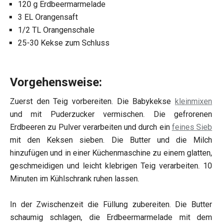
120 g Erdbeermarmelade
3 EL Orangensaft
1/2 TL Orangenschale
25-30 Kekse zum Schluss
Vorgehensweise:
Zuerst den Teig vorbereiten. Die Babykekse
kleinmixen
und mit Puderzucker vermischen. Die gefrorenen
Erdbeeren zu Pulver verarbeiten und durch ein
feines Sieb
mit den Keksen sieben. Die Butter und die Milch
hinzufügen und in einer Küchenmaschine zu einem glatten,
geschmeidigen und leicht klebrigen Teig verarbeiten. 10
Minuten im Kühlschrank ruhen lassen.
In der Zwischenzeit die Füllung zubereiten. Die Butter
schaumig schlagen, die Erdbeermarmelade mit dem