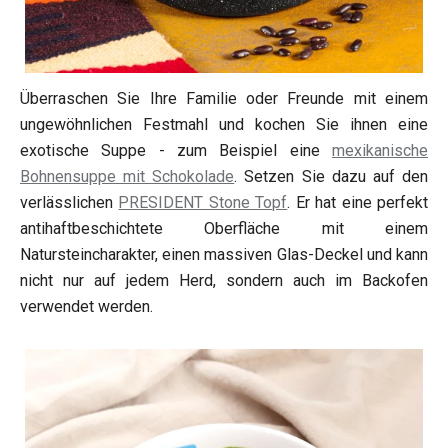
Überraschen Sie Ihre Familie oder Freunde mit einem
ungewöhnlichen Festmahl und kochen Sie ihnen eine
exotische Suppe - zum Beispiel eine
mexikanische
Bohnensuppe mit Schokolade
. Setzen Sie dazu auf den
verlässlichen
PRESIDENT Stone Topf
. Er hat eine perfekt
antihaftbeschichtete Oberfläche mit einem
Natursteincharakter, einen massiven Glas-Deckel und kann
nicht nur auf jedem Herd, sondern auch im Backofen
verwendet werden.