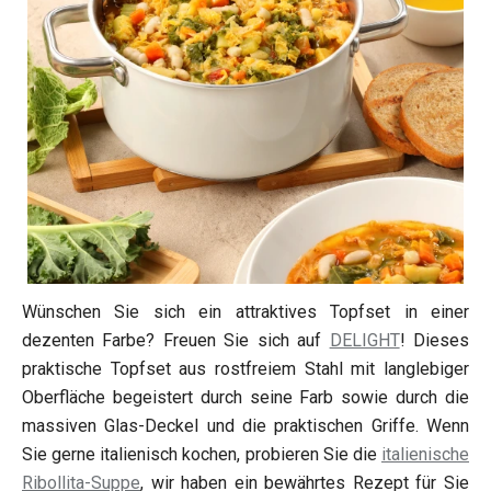
Wünschen Sie sich ein attraktives Topfset in einer
dezenten Farbe? Freuen Sie sich auf
DELIGHT
! Dieses
praktische Topfset aus rostfreiem Stahl mit langlebiger
Oberfläche begeistert durch seine Farb sowie durch die
massiven Glas-Deckel und die praktischen Griffe. Wenn
Sie gerne italienisch kochen, probieren Sie die
italienische
Ribollita-Suppe
, wir haben ein bewährtes Rezept für Sie