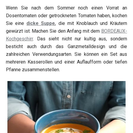
Wenn Sie nach dem Sommer noch einen Vorrat an
Dosentomaten oder getrockneten Tomaten haben, kochen
Sie eine
dicke Suppe
, die mit Knoblauch und Kräutern
gewürzt ist. Machen Sie den Anfang mit dem
BORDEAUX-
Kochgeschirr
. Das sieht nicht nur kultig aus, sondern
besticht auch durch das Ganzmetalldesign und die
zahlreichen Verwendungsarten. Sie können ein Set aus
mehreren Kasserollen und einer Auflaufform oder tiefen
Pfanne zusammenstellen.