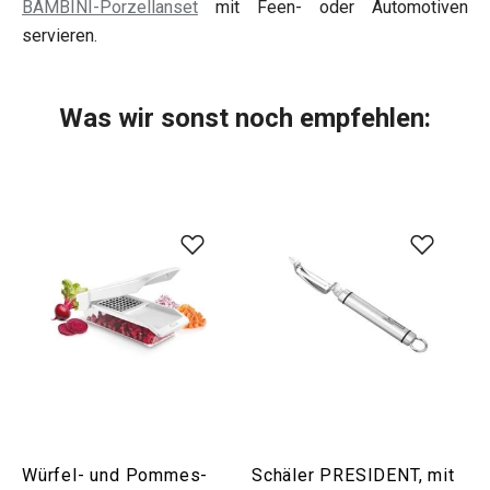
BAMBINI-Porzellanset
mit Feen- oder Automotiven
servieren.
Was wir sonst noch empfehlen:
Würfel- und Pommes-
Schäler PRESIDENT, mit