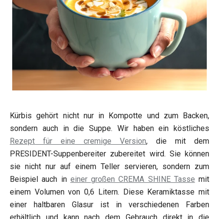
Kürbis gehört nicht nur in Kompotte und zum Backen,
sondern auch in die Suppe. Wir haben ein köstliches
Rezept für eine cremige Version
, die mit dem
PRESIDENT-Suppenbereiter zubereitet wird. Sie können
sie nicht nur auf einem Teller servieren, sondern zum
Beispiel auch in
einer großen CREMA SHINE Tasse
mit
einem Volumen von 0,6 Litern. Diese Keramiktasse mit
einer haltbaren Glasur ist in verschiedenen Farben
erhältlich und kann nach dem Gebrauch direkt in die