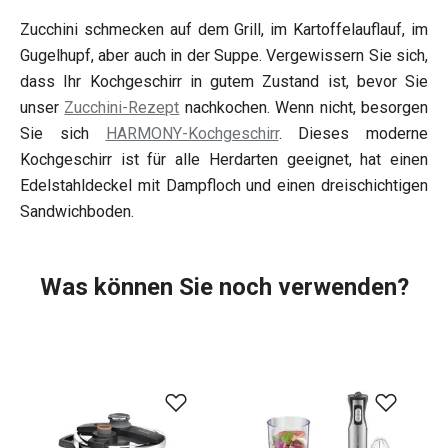
Zucchini schmecken auf dem Grill, im Kartoffelauflauf, im
Gugelhupf, aber auch in der Suppe. Vergewissern Sie sich,
dass Ihr Kochgeschirr in gutem Zustand ist, bevor Sie
unser
Zucchini-Rezept
nachkochen. Wenn nicht, besorgen
Sie sich
HARMONY-Kochgeschirr
. Dieses moderne
Kochgeschirr ist für alle Herdarten geeignet, hat einen
Edelstahldeckel mit Dampfloch und einen dreischichtigen
Sandwichboden.
Was können Sie noch verwenden?