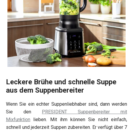
Leckere Brühe und schnelle Suppe
aus dem Suppenbereiter
Wenn Sie ein echter Suppenliebhaber sind, dann werden
Sie den
PRESIDENT Suppenbereiter mit
Mixfunktion
lieben. Mit ihm können Sie nicht einfach,
schnell und jederzeit Suppen zubereiten. Er verfügt über 7