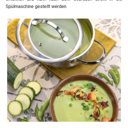
Spülmaschine gestellt werden.