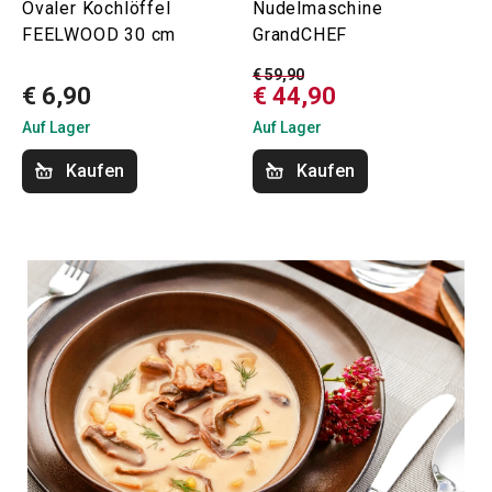
Ovaler Kochlöffel
Nudelmaschine
FEELWOOD 30 cm
GrandCHEF
€ 59,90
€ 6,90
€ 44,90
Auf Lager
Auf Lager
Kaufen
Kaufen