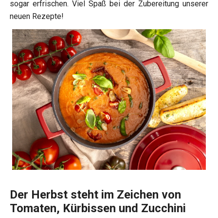
sogar erfrischen. Viel Spaß bei der Zubereitung unserer
neuen Rezepte!
Der Herbst steht im Zeichen von
Tomaten, Kürbissen und Zucchini