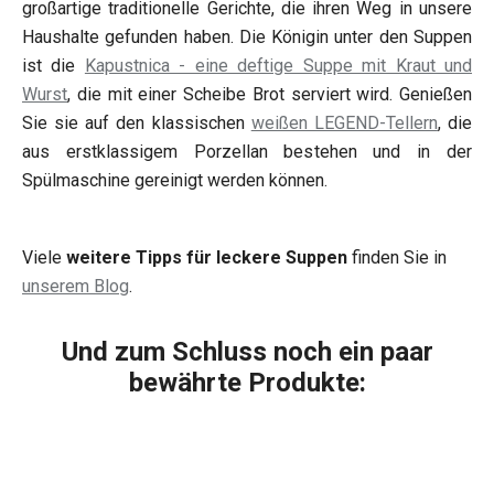
großartige traditionelle Gerichte, die ihren Weg in unsere
Haushalte gefunden haben. Die Königin unter den Suppen
ist die
Kapustnica - eine deftige Suppe mit Kraut und
Wurst
, die mit einer Scheibe Brot serviert wird. Genießen
Sie sie auf den klassischen
weißen LEGEND-Tellern
, die
aus erstklassigem Porzellan bestehen und in der
Spülmaschine gereinigt werden können.
Viele
weitere Tipps für leckere Suppen
finden Sie in
unserem Blog
.
Und zum Schluss noch ein paar
bewährte Produkte: