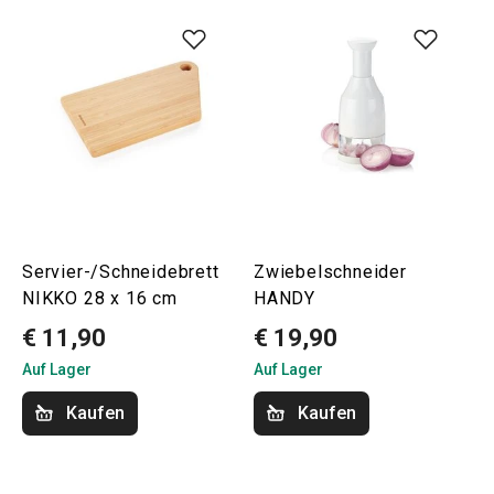
Servier-/Schneidebrett
Zwiebelschneider
NIKKO 28 x 16 cm
HANDY
€ 11,90
€ 19,90
Auf Lager
Auf Lager
Kaufen
Kaufen