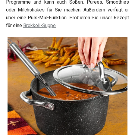
Programme und kann auch Soßen, Pürees, Smoothies
oder Milchshakes für Sie machen. Außerdem verfügt er
über eine Puls-Mix-Funktion. Probieren Sie unser Rezept
für eine
Brokkoli-Suppe
.