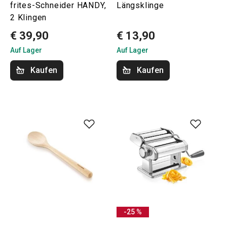
frites-Schneider HANDY,
Längsklinge
2 Klingen
€ 39,90
€ 13,90
Auf Lager
Auf Lager
Kaufen
Kaufen
-25 %