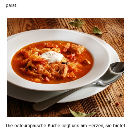
parat.
Die osteuropäische Küche liegt uns am Herzen, sie bietet