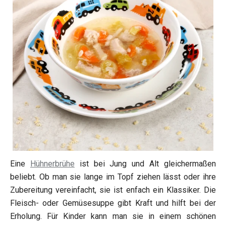
Eine
Hühnerbrühe
ist bei Jung und Alt gleichermaßen
beliebt. Ob man sie lange im Topf ziehen lässt oder ihre
Zubereitung vereinfacht, sie ist enfach ein Klassiker. Die
Fleisch- oder Gemüsesuppe gibt Kraft und hilft bei der
Erholung. Für Kinder kann man sie in einem schönen