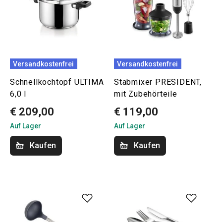
Versandkostenfrei
Versandkostenfrei
Schnellkochtopf ULTIMA
Stabmixer PRESIDENT,
6,0 l
mit Zubehörteile
€ 209,00
€ 119,00
Auf Lager
Auf Lager
Kaufen
Kaufen