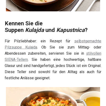
Kennen Sie die
Suppen
Kulajda
und
Kapustnica
?
Für Pilzliebhaber: ein Rezept für
selbstgemachte
Pilzsuppe Kulajda
. Ob Sie sie zum Mittag- oder
Abendessen zubereiten, servieren Sie sie in
stilvollen
SIENA-Tellern
. Sie haben eine hochwertige, haltbare
Glasur und sind handgefertigt, jedes Stück ist ein Original.
Diese Teller sind sowohl für den Alltag als auch für
festliche Anlässe geeignet.