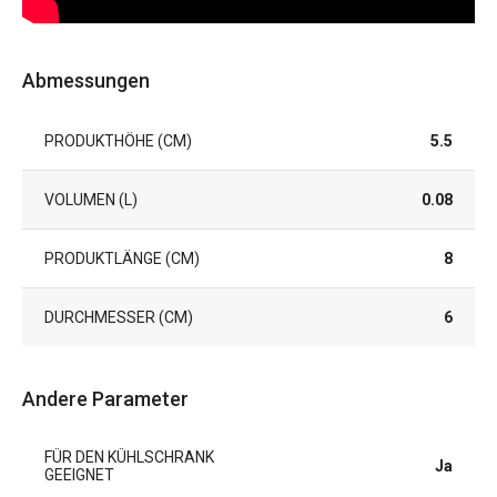
Abmessungen
PRODUKTHÖHE (CM)
5.5
VOLUMEN (L)
0.08
PRODUKTLÄNGE (CM)
8
DURCHMESSER (CM)
6
Andere Parameter
FÜR DEN KÜHLSCHRANK
Ja
GEEIGNET