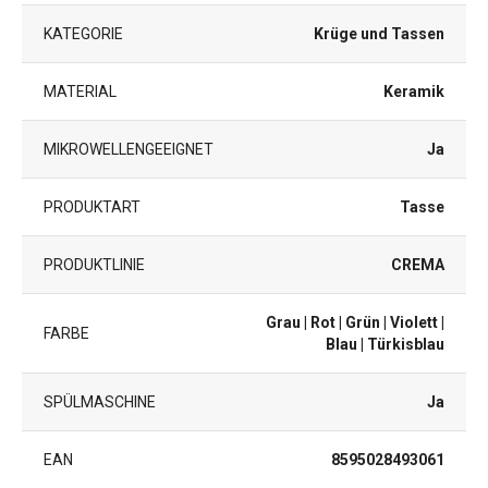
KATEGORIE
Krüge und Tassen
MATERIAL
Keramik
MIKROWELLENGEEIGNET
Ja
PRODUKTART
Tasse
PRODUKTLINIE
CREMA
Grau
| Rot
| Grün
| Violett
|
FARBE
Blau
| Türkisblau
SPÜLMASCHINE
Ja
EAN
8595028493061