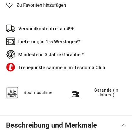
Zu Favoriten hinzufügen
Versandkostenfrei ab 49€
Lieferung in 1-5 Werktagen!*
Mindestens 3 Jahre Garantie!*
Treuepunkte sammeln im Tescoma Club
Garantie (in
Spülmaschine
Jahren)
Beschreibung und Merkmale