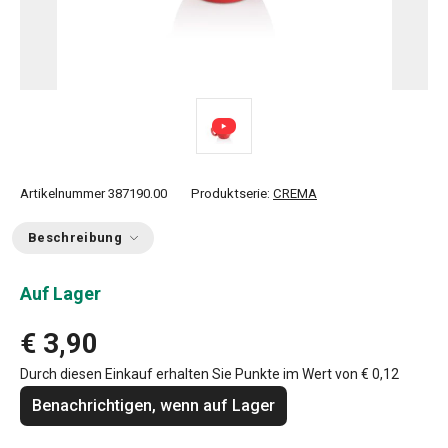
Artikelnummer
387190.00
Produktserie:
CREMA
Beschreibung
Auf Lager
€ 3,90
Durch diesen Einkauf erhalten Sie Punkte im Wert von
€ 0,12
Benachrichtigen, wenn auf Lager