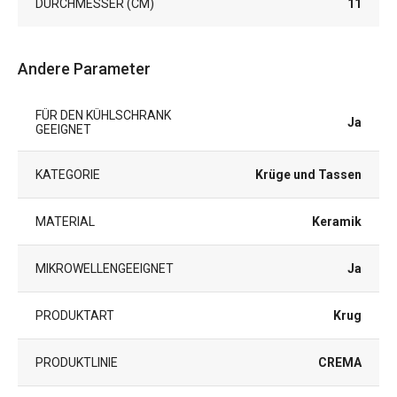
DURCHMESSER (CM)
11
Andere Parameter
FÜR DEN KÜHLSCHRANK
Ja
GEEIGNET
KATEGORIE
Krüge und Tassen
MATERIAL
Keramik
MIKROWELLENGEEIGNET
Ja
PRODUKTART
Krug
PRODUKTLINIE
CREMA