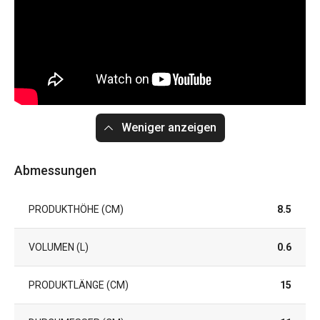
Weniger anzeigen
Abmessungen
PRODUKTHÖHE (CM)
8.5
VOLUMEN (L)
0.6
PRODUKTLÄNGE (CM)
15