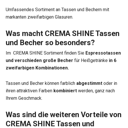
Umfassendes Sortiment an Tassen und Bechern mit
markanten zweifarbigen Glasuren.
Was macht CREMA SHINE Tassen
und Becher so besonders?
Im CREMA SHINE Sortiment finden Sie
Espressotassen
und verschieden große Becher
für Heißgetränke
in 6
zweifarbigen Kombinationen.
Tassen und Becher können farblich
abgestimmt
oder in
ihren attraktiven Farben
kombiniert
werden, ganz nach
Ihrem Geschmack.
Was sind die weiteren Vorteile von
CREMA SHINE Tassen und