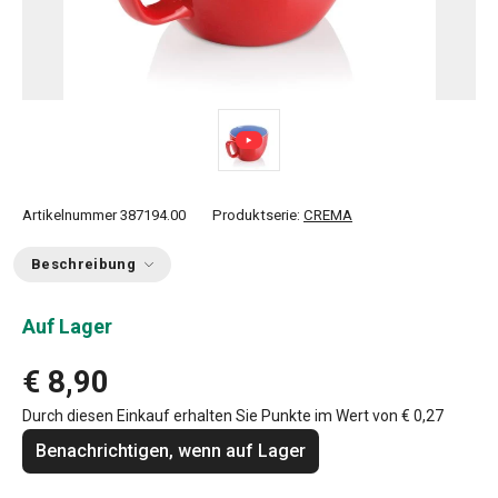
Artikelnummer
387194.00
Produktserie:
CREMA
Beschreibung
Auf Lager
€ 8,90
Durch diesen Einkauf erhalten Sie Punkte im Wert von
€ 0,27
Benachrichtigen, wenn auf Lager