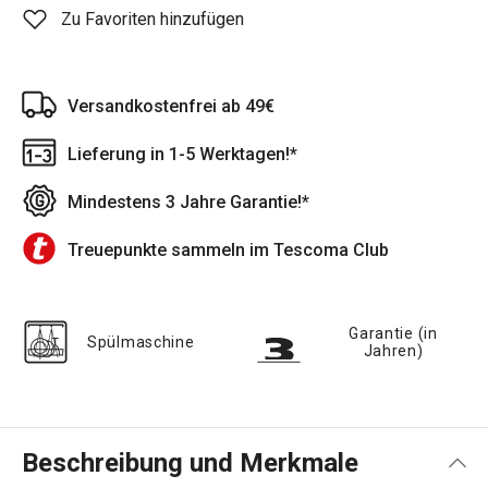
Zu Favoriten hinzufügen
Versandkostenfrei ab 49€
Lieferung in 1-5 Werktagen!*
Mindestens 3 Jahre Garantie!*
Treuepunkte sammeln im Tescoma Club
Garantie (in
Spülmaschine
Jahren)
Beschreibung und Merkmale