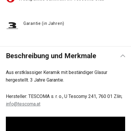
Garantie (in Jahren)
Beschreibung und Merkmale
Aus erstklassiger Keramik mit beständiger Glasur
hergestellt. 3 Jahre Garantie.
Hersteller: TESCOMA s. r. o., U Tescomy 241, 760 01 Zlín;
info@tescoma.at