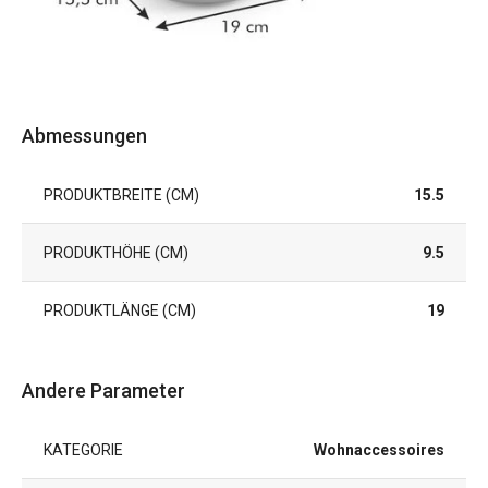
Abmessungen
PRODUKTBREITE (CM)
15.5
PRODUKTHÖHE (CM)
9.5
PRODUKTLÄNGE (CM)
19
Andere Parameter
KATEGORIE
Wohnaccessoires