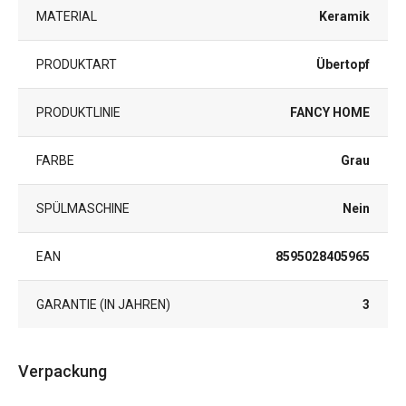
MATERIAL
Keramik
PRODUKTART
Übertopf
PRODUKTLINIE
FANCY HOME
FARBE
Grau
SPÜLMASCHINE
Nein
EAN
8595028405965
GARANTIE (IN JAHREN)
3
Verpackung