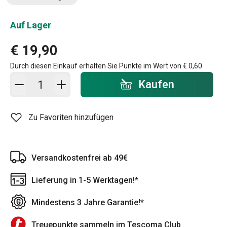
Auf Lager
€ 19,90
Durch diesen Einkauf erhalten Sie Punkte im Wert von
€ 0,60
In den Warenkorb - Menge
Kaufen
Zu Favoriten hinzufügen
Versandkostenfrei ab 49€
Lieferung in 1-5 Werktagen!*
Mindestens 3 Jahre Garantie!*
Treuepunkte sammeln im Tescoma Club