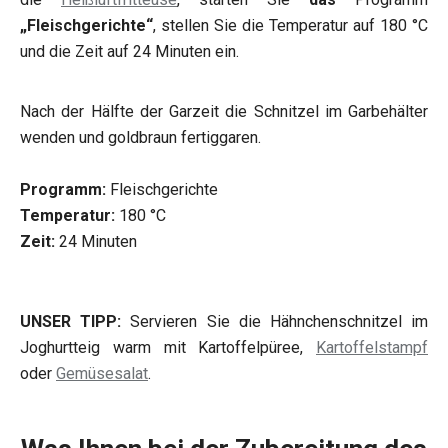
„Fleischgerichte“
, stellen Sie die Temperatur auf 180 °C
und die Zeit auf 24 Minuten ein.
Nach der Hälfte der Garzeit die Schnitzel im Garbehälter
wenden und goldbraun fertiggaren.
Programm:
Fleischgerichte
Temperatur:
180 °C
Zeit:
24 Minuten
UNSER TIPP:
Servieren Sie die Hähnchenschnitzel im
Joghurtteig warm mit Kartoffelpüree,
Kartoffelstampf
oder
Gemüsesalat
.