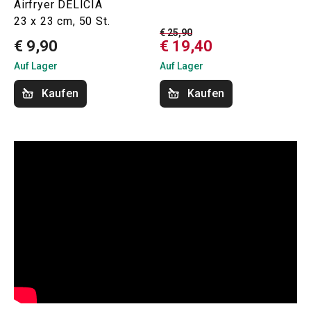
Airfryer DELÍCIA
23 x 23 cm, 50 St.
€ 25,90
€ 9,90
€ 19,40
Auf Lager
Auf Lager
Kaufen
Kaufen