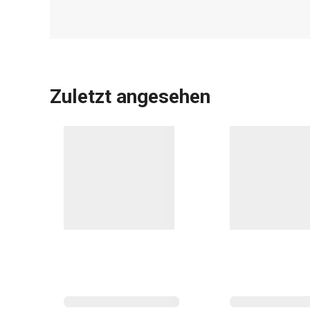
Zuletzt angesehen