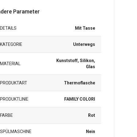
dere Parameter
DETAILS
Mit Tasse
KATEGORIE
Unterwegs
Kunststoff, Silikon,
MATERIAL
Glas
PRODUKTART
Thermoflasche
PRODUKTLINIE
FAMILY COLORI
FARBE
Rot
SPÜLMASCHINE
Nein