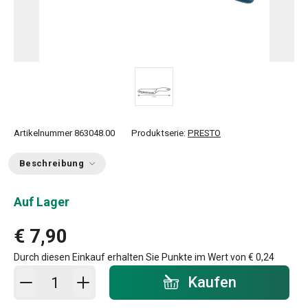
Artikelnummer
863048.00
Produktserie:
PRESTO
Beschreibung
Auf Lager
€ 7,90
Durch diesen Einkauf erhalten Sie Punkte im Wert von
€ 0,24
In den Warenkorb - Menge
Kaufen