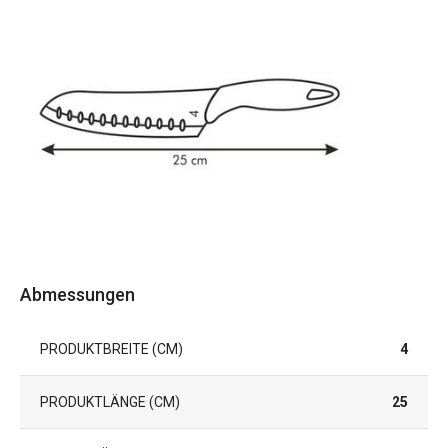
Abmessungen
PRODUKTBREITE (CM)
4
PRODUKTLÄNGE (CM)
25