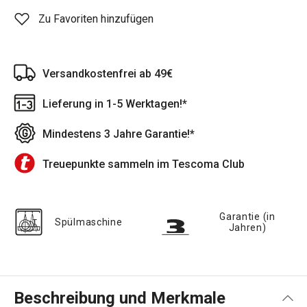
Zu Favoriten hinzufügen
Versandkostenfrei ab 49€
Lieferung in 1-5 Werktagen!*
Mindestens 3 Jahre Garantie!*
Treuepunkte sammeln im Tescoma Club
Garantie (in
Spülmaschine
Jahren)
Beschreibung und Merkmale