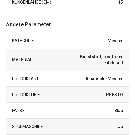
KLINGENLÄNGE (CM)
15
Andere Parameter
KATEGORIE
Messer
Kunststoff, rostfreier
MATERIAL
Edelstahl
PRODUKTART
Asiatische Messer
PRODUKTLINIE
PRESTO
FARBE
Blau
SPÜLMASCHINE
Ja