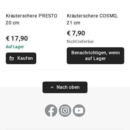
Kräuterschere PRESTO
Kräuterschere COSMO,
20 cm
21 cm
€ 7,90
€ 17,90
Nicht lieferbar
Auf Lager
Benachrichtigen, wenn
Kaufen
auf Lager
Nach oben