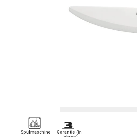
Spülmaschine
Garantie (in