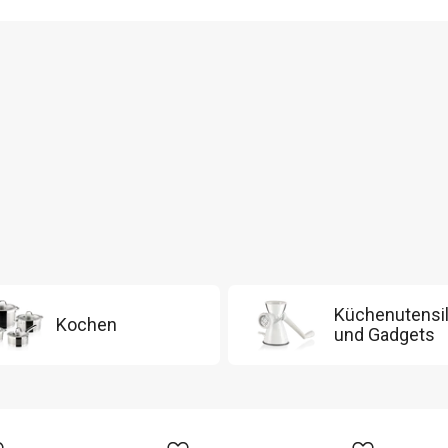
Küchenutensil
Kochen
und Gadgets