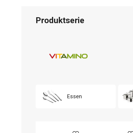
Produktserie
Essen