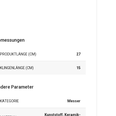
bmessungen
PRODUKTLÄNGE (CM)
27
KLINGENLÄNGE (CM)
15
dere Parameter
KATEGORIE
Messer
Kunststoff, Keramik-