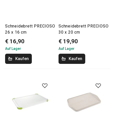
Schneidebrett PRECIOSO
Schneidebrett PRECIOSO
26 x 16 cm
30 x 20 cm
€ 16,90
€ 19,90
Auf Lager
Auf Lager
Kaufen
Kaufen