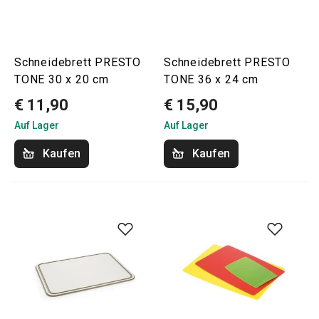
Schneidebrett PRESTO
Schneidebrett PRESTO
TONE 30 x 20 cm
TONE 36 x 24 cm
€ 11,90
€ 15,90
Auf Lager
Auf Lager
Kaufen
Kaufen