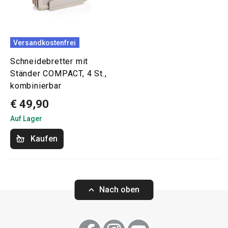
Versandkostenfrei
Schneidebretter mit
Ständer COMPACT, 4 St.,
kombinierbar
€ 49,90
Auf Lager
Kaufen
Nach oben