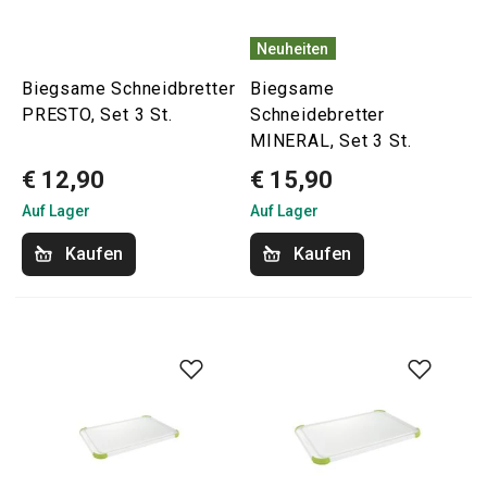
Neuheiten
Biegsame Schneidbretter
Biegsame
PRESTO, Set 3 St.
Schneidebretter
MINERAL, Set 3 St.
€ 12,90
€ 15,90
Auf Lager
Auf Lager
Kaufen
Kaufen