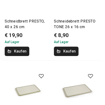
Schneidbrett PRESTO,
Schneidebrett PRESTO
40 x 26 cm
TONE 26 x 16 cm
€ 19,90
€ 8,90
Auf Lager
Auf Lager
Kaufen
Kaufen