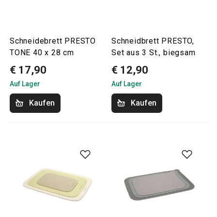
Schneidebrett PRESTO
Schneidbrett PRESTO,
TONE 40 x 28 cm
Set aus 3 St., biegsam
€ 17,90
€ 12,90
Auf Lager
Auf Lager
Kaufen
Kaufen