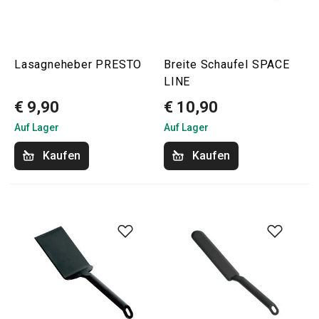
Lasagneheber PRESTO
Breite Schaufel SPACE
LINE
€ 9,90
€ 10,90
Auf Lager
Auf Lager
Kaufen
Kaufen