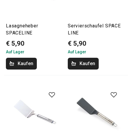
Lasagneheber
Servierschaufel SPACE
SPACELINE
LINE
€ 5,90
€ 5,90
Auf Lager
Auf Lager
Kaufen
Kaufen