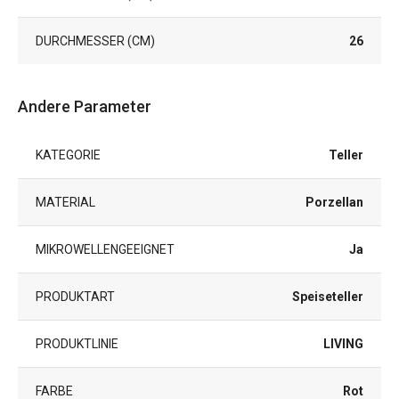
DURCHMESSER (CM)
26
Andere Parameter
KATEGORIE
Teller
MATERIAL
Porzellan
MIKROWELLENGEEIGNET
Ja
PRODUKTART
Speiseteller
PRODUKTLINIE
LIVING
FARBE
Rot