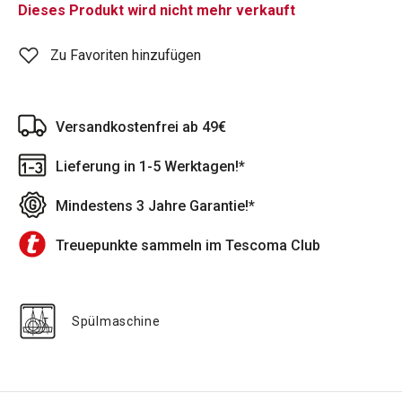
Dieses Produkt wird nicht mehr verkauft
Zu Favoriten hinzufügen
Versandkostenfrei ab 49€
Lieferung in 1-5 Werktagen!*
Mindestens 3 Jahre Garantie!*
Treuepunkte sammeln im Tescoma Club
Spülmaschine