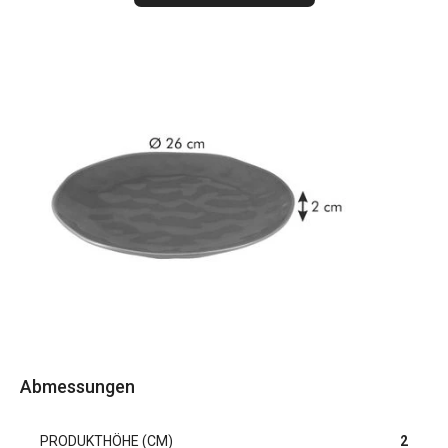
Abmessungen
PRODUKTHÖHE (CM)
2