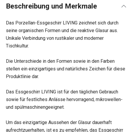
Beschreibung und Merkmale
Das Porzellan-Essgeschirr LIVING zeichnet sich durch
seine organischen Formen und die reaktive Glasur aus.
Unikale Verbindung von rustikaler und moderner
Tischkultur.
Die Unterschiede in den Formen sowie in den Farben
stellen ein einzigartiges und natürliches Zeichen für diese
Produktlinie dar.
Das Essgeschirr LIVING ist für den täglichen Gebrauch
sowie für festliches Anlässe hervorragend, mikrowellen-
und spülmaschinengeeignet.
Um das einzigartige Aussehen der Glasur dauerhaft
aufrechtzuerhalten, ist es zu empfehlen, das Essgeschirr