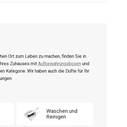
en Ort zum Leben zu machen, finden Sie in
 Ihres Zuhauses mit
Aufbewahrungsboxen
und
igen Kategorie. Wir haben auch die Düfte für Ihr
ungen.
Waschen und
Reinigen