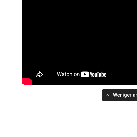
Weniger a