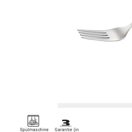
Spülmaschine
Garantie (in