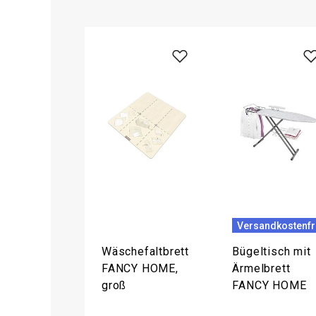
Versandkostenfr
Wäschefaltbrett
Bügeltisch mit
FANCY HOME,
Ärmelbrett
groß
FANCY HOME