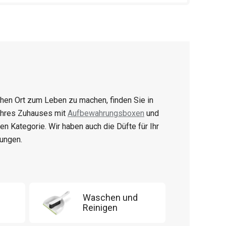
en Ort zum Leben zu machen, finden Sie in
 Ihres Zuhauses mit
Aufbewahrungsboxen
und
igen Kategorie. Wir haben auch die Düfte für Ihr
ungen.
Waschen und
Reinigen