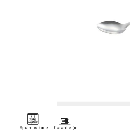
Spülmaschine
Garantie (in