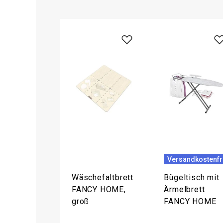
Versandkostenfr
Wäschefaltbrett
Bügeltisch mit
FANCY HOME,
Ärmelbrett
groß
FANCY HOME