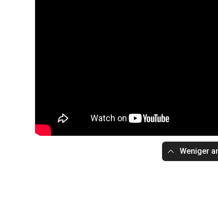
Weniger a